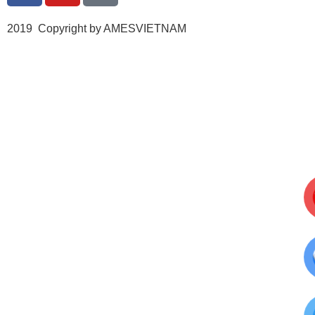
2019 Copyright by AMESVIETNAM