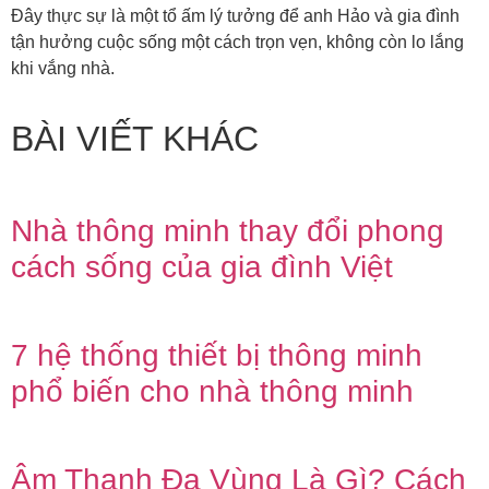
Đây thực sự là một tổ ấm lý tưởng để anh Hảo và gia đình
tận hưởng cuộc sống một cách trọn vẹn, không còn lo lắng
khi vắng nhà.
BÀI VIẾT KHÁC
Nhà thông minh thay đổi phong
cách sống của gia đình Việt
7 hệ thống thiết bị thông minh
phổ biến cho nhà thông minh
Âm Thanh Đa Vùng Là Gì? Cách