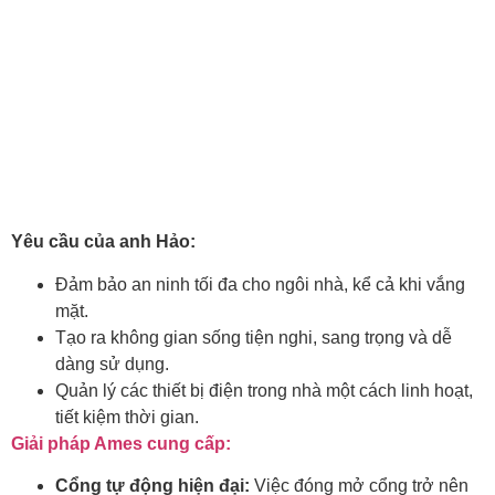
Yêu cầu của anh Hảo:
Đảm bảo an ninh tối đa cho ngôi nhà, kể cả khi vắng
mặt.
Tạo ra không gian sống tiện nghi, sang trọng và dễ
dàng sử dụng.
Quản lý các thiết bị điện trong nhà một cách linh hoạt,
tiết kiệm thời gian.
Giải pháp Ames cung cấp:
Cổng tự động hiện đại:
Việc đóng mở cổng trở nên