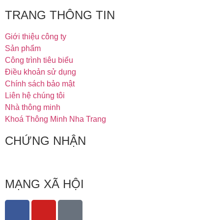
TRANG THÔNG TIN
Giới thiệu công ty
Sản phẩm
Công trình tiêu biểu
Điều khoản sử dụng
Chính sách bảo mật
Liên hệ chúng tôi
Nhà thông minh
Khoá Thông Minh Nha Trang
CHỨNG NHẬN
MẠNG XÃ HỘI