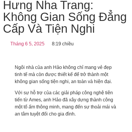
Hưng Nha Trang:
Không Gian Sống Đẳng
Cấp Và Tiện Nghi
Tháng 6 5, 2025
8:19 chiều
Ngôi nhà của anh Hảo không chỉ mang vẻ đẹp
tinh tế mà còn được thiết kế để trở thành một
không gian sống tiện nghi, an toàn và hiện đại.
Với sự hỗ trợ của các giải pháp công nghệ tiên
tiến từ Ames, anh Hảo đã xây dựng thành công
một tổ ấm thông minh, mang đến sự thoải mái và
an tâm tuyệt đối cho gia đình.