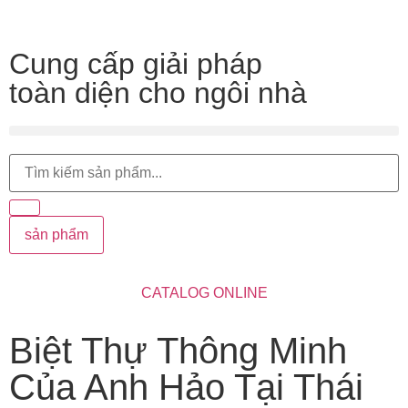
Cung cấp giải pháp
toàn diện cho ngôi nhà
sản phẩm
CATALOG ONLINE
Biệt Thự Thông Minh
Của Anh Hảo Tại Thái