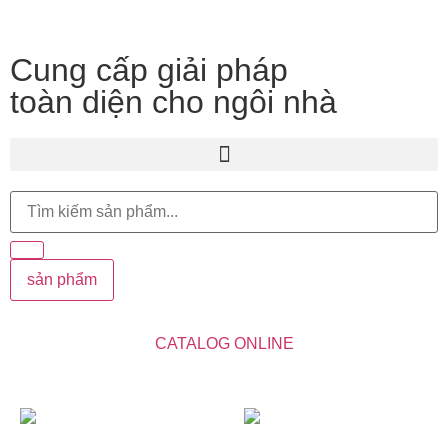
Cung cấp giải pháp
toàn diện cho ngôi nhà
sản phẩm
CATALOG ONLINE