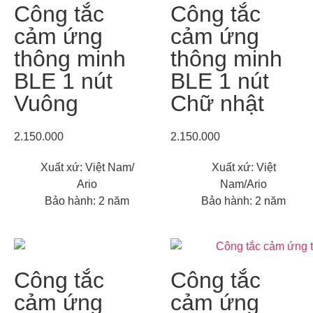
Công tắc
Công tắc
cảm ứng
cảm ứng
thông minh
thông minh
BLE 1 nút
BLE 1 nút
Vuông
Chữ nhật
2.150.000
2.150.000
Xuất xứ: Việt Nam/
Xuất xứ: Việt
Ario
Nam/Ario
Bảo hành: 2 năm
Bảo hành: 2 năm
Công tắc
Công tắc
cảm ứng
cảm ứng