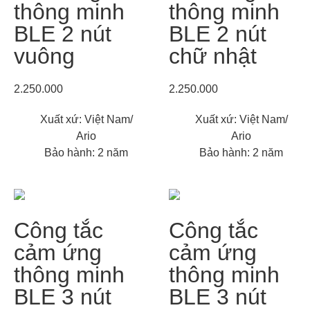
thông minh
thông minh
BLE 2 nút
BLE 2 nút
vuông
chữ nhật
2.250.000
2.250.000
Xuất xứ: Việt Nam/
Xuất xứ: Việt Nam/
Ario
Ario
Bảo hành: 2 năm
Bảo hành: 2 năm
Công tắc
Công tắc
cảm ứng
cảm ứng
thông minh
thông minh
BLE 3 nút
BLE 3 nút