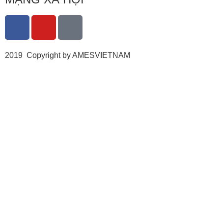
2019 Copyright by AMESVIETNAM