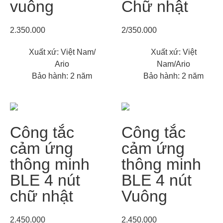
vuông
Chữ nhật
2.350.000
2/350.000
Xuất xứ: Việt Nam/
Xuất xứ: Việt
Ario
Nam/Ario
Bảo hành: 2 năm
Bảo hành: 2 năm
Công tắc
Công tắc
cảm ứng
cảm ứng
thông minh
thông minh
BLE 4 nút
BLE 4 nút
chữ nhật
Vuông
2.450.000
2.450.000