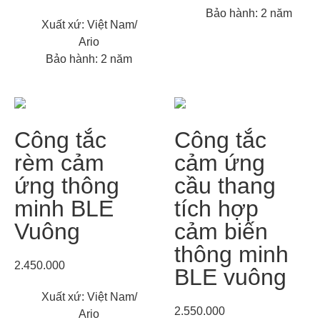
Bảo hành: 2 năm
Xuất xứ: Việt Nam/
Ario
Bảo hành: 2 năm
Công tắc
Công tắc
rèm cảm
cảm ứng
ứng thông
cầu thang
minh BLE
tích hợp
Vuông
cảm biến
thông minh
2.450.000
BLE vuông
Xuất xứ: Việt Nam/
2.550.000
Ario