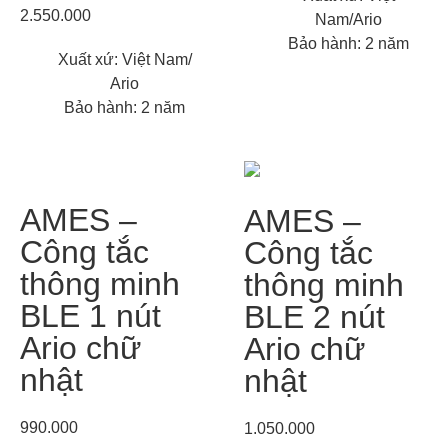
2.550.000
Nam/Ario
Bảo hành: 2 năm
Xuất xứ: Việt Nam/
Ario
Bảo hành: 2 năm
AMES –
AMES –
Công tắc
Công tắc
thông minh
thông minh
BLE 1 nút
BLE 2 nút
Ario chữ
Ario chữ
nhật
nhật
990.000
1.050.000