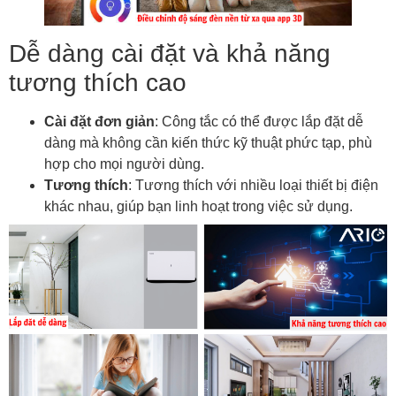
Dễ dàng cài đặt và khả năng
tương thích cao
Cài đặt đơn giản
: Công tắc có thể được lắp đặt dễ
dàng mà không cần kiến thức kỹ thuật phức tạp, phù
hợp cho mọi người dùng.
Tương thích
: Tương thích với nhiều loại thiết bị điện
khác nhau, giúp bạn linh hoạt trong việc sử dụng.