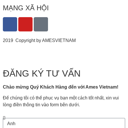
MẠNG XÃ HỘI
2019 Copyright by AMESVIETNAM
ĐĂNG KÝ TƯ VẤN
Chào mừng Quý Khách Hàng đến với Ames Vietnam!
Để chúng tôi có thể phục vụ bạn một cách tốt nhất, xin vui
lòng điền thông tin vào form bên dưới.