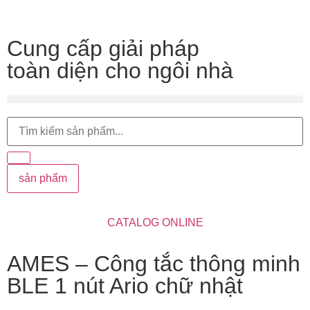
Cung cấp giải pháp
toàn diện cho ngôi nhà
sản phẩm
CATALOG ONLINE
AMES – Công tắc thông minh
BLE 1 nút Ario chữ nhật