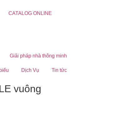
CATALOG ONLINE
Giải pháp nhà thông minh
 biểu
Dịch Vụ
Tin tức
BLE vuông