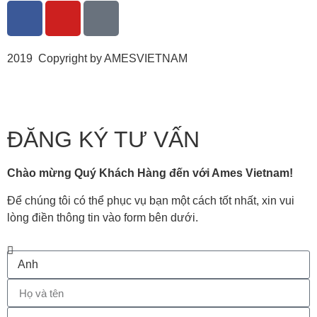
2019 Copyright by AMESVIETNAM
ĐĂNG KÝ TƯ VẤN
Chào mừng Quý Khách Hàng đến với Ames Vietnam!
Để chúng tôi có thể phục vụ bạn một cách tốt nhất, xin vui
lòng điền thông tin vào form bên dưới.