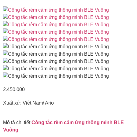
2.450.000
Xuất xứ: Việt Nam/ Ario
Mô tả chi tiết
Công tắc rèm cảm ứng thông minh BLE
Vuông