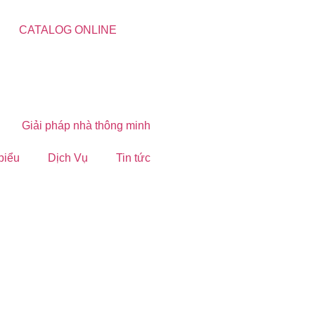
CATALOG ONLINE
Giải pháp nhà thông minh
 biểu
Dịch Vụ
Tin tức