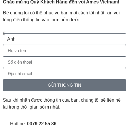
Chào mừng Quý Khách Hàng đến với Ames Vietnam!
Để chúng tôi có thể phục vụ bạn một cách tốt nhất, xin vui
lòng điền thông tin vào form bên dưới.
GỬI THÔNG TIN
Sau khi nhận được thông tin của bạn, chúng tôi sẽ liên hệ
lại trong thời gian sớm nhất.
Hotline:
0379.22.55.86