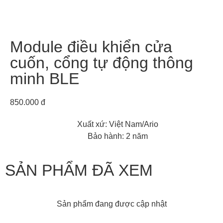
Module điều khiển cửa
cuốn, cổng tự động thông
minh BLE
850.000 đ
Xuất xứ: Việt Nam/Ario
Bảo hành: 2 năm
SẢN PHẨM ĐÃ XEM
Sản phẩm đang được cập nhật