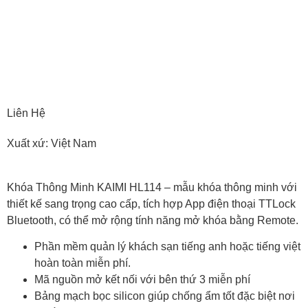
Liên Hệ
Xuất xứ: Việt Nam
Khóa Thông Minh KAIMI HL114 – mẫu khóa thông minh với
thiết kế sang trọng cao cấp, tích hợp App điện thoại TTLock
Bluetooth, có thể mở rộng tính năng mở khóa bằng Remote.
Phần mềm quản lý khách sạn tiếng anh hoặc tiếng việt
hoàn toàn miễn phí.
Mã nguồn mở kết nối với bên thứ 3 miễn phí
Bảng mạch bọc silicon giúp chống ẩm tốt đặc biệt nơi