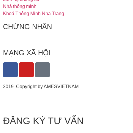
Nhà thông minh
Khoá Thông Minh Nha Trang
CHỨNG NHẬN
MẠNG XÃ HỘI
2019 Copyright by AMESVIETNAM
ĐĂNG KÝ TƯ VẤN