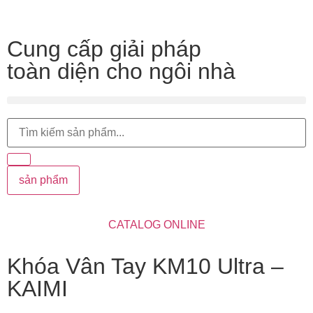
Cung cấp giải pháp
toàn diện cho ngôi nhà
sản phẩm
CATALOG ONLINE
Khóa Vân Tay KM10 Ultra –
KAIMI