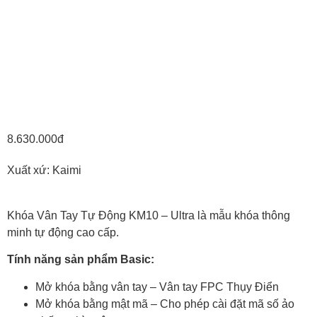
8.630.000đ
Xuất xứ: Kaimi
Khóa Vân Tay Tự Động KM10 – Ultra là mẫu khóa thông
minh tự động cao cấp.
Tính năng sản phẩm Basic:
Mở khóa bằng vân tay – Vân tay FPC Thụy Điển
Mở khóa bằng mật mã – Cho phép cài đặt mã số ảo