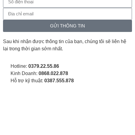
GỬI THÔNG TIN
Sau khi nhận được thông tin của bạn, chúng tôi sẽ liên hệ
lại trong thời gian sớm nhất.
Hotline:
0379.22.55.86
Kinh Doanh:
0868.022.878
Hỗ trợ kỹ thuật:
0387.555.878