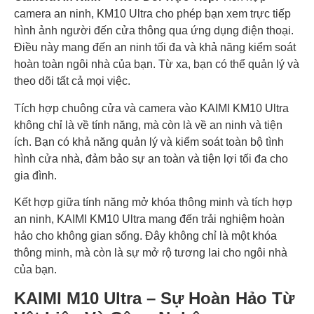
camera an ninh, KM10 Ultra cho phép bạn xem trực tiếp
hình ảnh người đến cửa thông qua ứng dụng điện thoại.
Điều này mang đến an ninh tối đa và khả năng kiểm soát
hoàn toàn ngôi nhà của bạn. Từ xa, bạn có thể quản lý và
theo dõi tất cả mọi việc.
Tích hợp chuông cửa và camera vào KAIMI KM10 Ultra
không chỉ là về tính năng, mà còn là về an ninh và tiện
ích. Bạn có khả năng quản lý và kiểm soát toàn bộ tình
hình cửa nhà, đảm bảo sự an toàn và tiện lợi tối đa cho
gia đình.
Kết hợp giữa tính năng mở khóa thông minh và tích hợp
an ninh, KAIMI KM10 Ultra mang đến trải nghiệm hoàn
hảo cho không gian sống. Đây không chỉ là một khóa
thông minh, mà còn là sự mở rộ tương lai cho ngôi nhà
của bạn.
KAIMI M10 Ultra – Sự Hoàn Hảo Từ