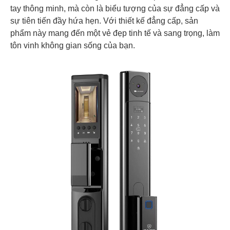
tay thông minh, mà còn là biểu tượng của sự đẳng cấp và
sự tiên tiến đầy hứa hẹn. Với thiết kế đẳng cấp, sản
phẩm này mang đến một vẻ đẹp tinh tế và sang trọng, làm
tôn vinh không gian sống của bạn.