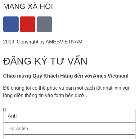
MẠNG XÃ HỘI
2019 Copyright by AMESVIETNAM
ĐĂNG KÝ TƯ VẤN
Chào mừng Quý Khách Hàng đến với Ames Vietnam!
Để chúng tôi có thể phục vụ bạn một cách tốt nhất, xin vui
lòng điền thông tin vào form bên dưới.