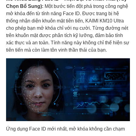
Chọn Bổ Sung):
Một bước tiến đột phá trong công nghệ
mở khóa đến từ tính năng Face ID. Được trang bị hệ
thống nhận diện khuôn mặt tiên tiến, KAIMI KM10 Ultra
cho phép bạn mở khóa chỉ với nụ cười. Từng đường nét
trên khuôn mặt được phân tích kỹ lưỡng, đảm bảo tính
xác thực và an toàn. Tính năng này không chỉ thể hiện sự
tiên tiến mà còn làm tôn vinh thần thái của bạn.
Ứng dụng Face ID mới nhất, mở khóa không cần chạm