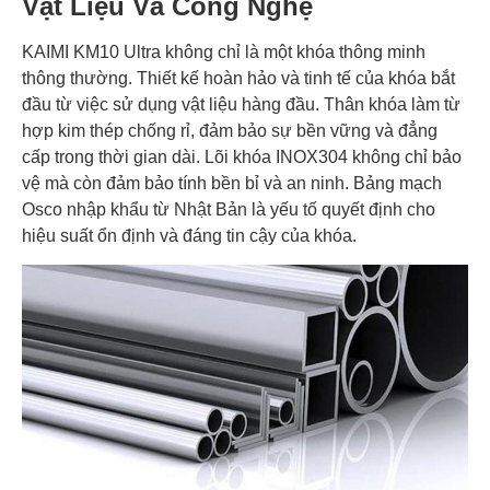
Vật Liệu Và Công Nghệ
KAIMI KM10 Ultra không chỉ là một khóa thông minh
thông thường. Thiết kế hoàn hảo và tinh tế của khóa bắt
đầu từ việc sử dụng vật liệu hàng đầu. Thân khóa làm từ
hợp kim thép chống rỉ, đảm bảo sự bền vững và đẳng
cấp trong thời gian dài. Lõi khóa INOX304 không chỉ bảo
vệ mà còn đảm bảo tính bền bỉ và an ninh. Bảng mạch
Osco nhập khẩu từ Nhật Bản là yếu tố quyết định cho
hiệu suất ổn định và đáng tin cậy của khóa.