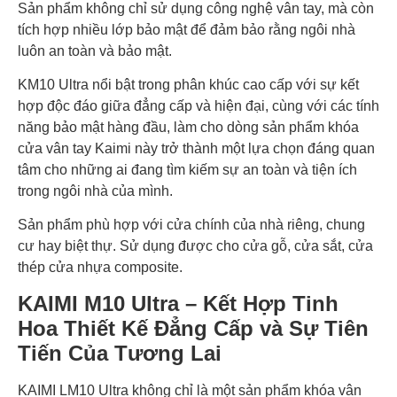
Sản phẩm không chỉ sử dụng công nghệ vân tay, mà còn
tích hợp nhiều lớp bảo mật để đảm bảo rằng ngôi nhà
luôn an toàn và bảo mật.
KM10 Ultra nổi bật trong phân khúc cao cấp với sự kết
hợp độc đáo giữa đẳng cấp và hiện đại, cùng với các tính
năng bảo mật hàng đầu, làm cho dòng sản phẩm khóa
cửa vân tay Kaimi này trở thành một lựa chọn đáng quan
tâm cho những ai đang tìm kiếm sự an toàn và tiện ích
trong ngôi nhà của mình.
Sản phẩm phù hợp với cửa chính của nhà riêng, chung
cư hay biệt thự. Sử dụng được cho cửa gỗ, cửa sắt, cửa
thép cửa nhựa composite.
KAIMI M10 Ultra – Kết Hợp Tinh
Hoa Thiết Kế Đẳng Cấp và Sự Tiên
Tiến Của Tương Lai
KAIMI LM10 Ultra không chỉ là một sản phẩm khóa vân