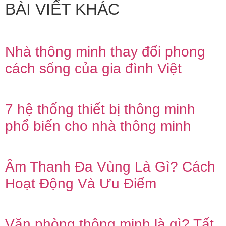
BÀI VIẾT KHÁC
Nhà thông minh thay đổi phong
cách sống của gia đình Việt
7 hệ thống thiết bị thông minh
phổ biến cho nhà thông minh
Âm Thanh Đa Vùng Là Gì? Cách
Hoạt Động Và Ưu Điểm
Văn phòng thông minh là gì? Tất