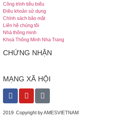
Công trình tiêu biểu
Điều khoản sử dụng
Chính sách bảo mật
Liên hệ chúng tôi
Nhà thông minh
Khoá Thông Minh Nha Trang
CHỨNG NHẬN
MẠNG XÃ HỘI
2019 Copyright by AMESVIETNAM