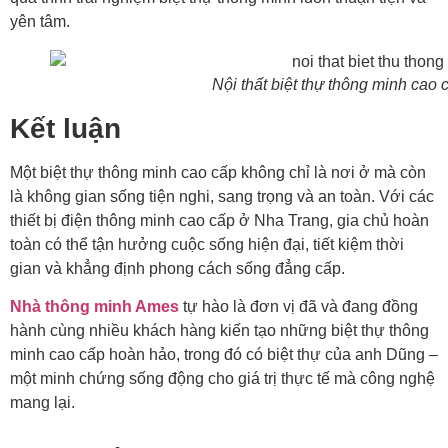
yên tâm.
Nội thất biệt thự thông minh cao
Kết luận
Một biệt thự thông minh cao cấp không chỉ là nơi ở mà còn
là không gian sống tiện nghi, sang trọng và an toàn. Với các
thiết bị điện thông minh cao cấp ở Nha Trang, gia chủ hoàn
toàn có thể tận hưởng cuộc sống hiện đại, tiết kiệm thời
gian và khẳng định phong cách sống đẳng cấp.
Nhà thông minh Ames
tự hào là đơn vị đã và đang đồng
hành cùng nhiều khách hàng kiến tạo những biệt thự thông
minh cao cấp hoàn hảo, trong đó có biệt thự của anh Dũng –
một minh chứng sống động cho giá trị thực tế mà công nghệ
mang lại.