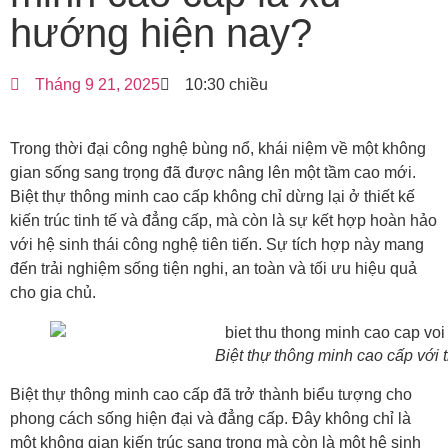
hướng hiện nay?
Tháng 9 21, 2025
10:30 chiều
Trong thời đại công nghệ bùng nổ, khái niệm về một không
gian sống sang trọng đã được nâng lên một tầm cao mới.
Biệt thự thông minh cao cấp không chỉ dừng lại ở thiết kế
kiến trúc tinh tế và đẳng cấp, mà còn là sự kết hợp hoàn hảo
với hệ sinh thái công nghệ tiên tiến. Sự tích hợp này mang
đến trải nghiệm sống tiện nghi, an toàn và tối ưu hiệu quả
cho gia chủ.
Biệt thự thông minh cao cấp với 
Biệt thự thông minh cao cấp đã trở thành biểu tượng cho
phong cách sống hiện đại và đẳng cấp. Đây không chỉ là
một không gian kiến trúc sang trọng mà còn là một hệ sinh