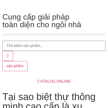
Cung cấp giải pháp
toàn diện cho ngôi nhà
sản phẩm
CATALOG ONLINE
Tại sao biệt thự thông
minh cao cấp là xu