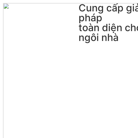
Cung cấp giả
pháp
toàn diện ch
ngôi nhà