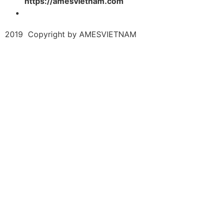
https://amesvietnam.com
2019 Copyright by AMESVIETNAM