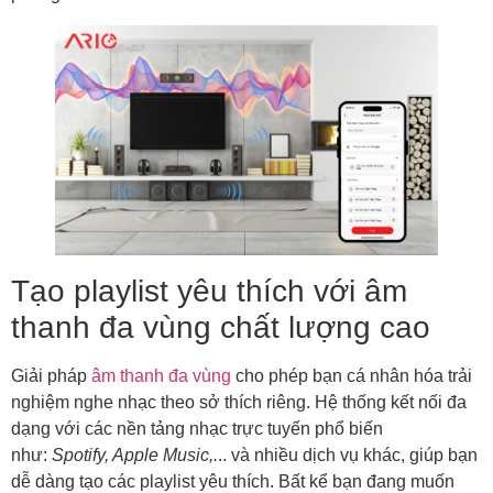
Tạo playlist yêu thích với âm
thanh đa vùng chất lượng cao
Giải pháp
âm thanh đa vùng
cho phép bạn cá nhân hóa trải
nghiệm nghe nhạc theo sở thích riêng. Hệ thống kết nối đa
dạng với các nền tảng nhạc trực tuyến phổ biến
như:
Spotify, Apple Music,.
.. và nhiều dịch vụ khác, giúp bạn
dễ dàng tạo các playlist yêu thích. Bất kể bạn đang muốn