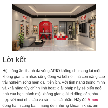
Lời kết
Hệ thống âm thanh đa vùng ARIO không chỉ mang lại một
không gian âm nhạc sống động và kết nối, mà còn nâng cao
trải nghiệm sống hiện đại, tiện ích. Với tính năng thông minh
và khả năng tùy chỉnh linh hoạt, giải pháp này sẽ biến ngôi
nhà của bạn thành một không gian giải trí đẳng cấp, phù
hợp với mọi nhu cầu và sở thích cá nhân. Hãy để
Ames
đồng hành cùng bạn, mang đến những khoảnh khắc âm