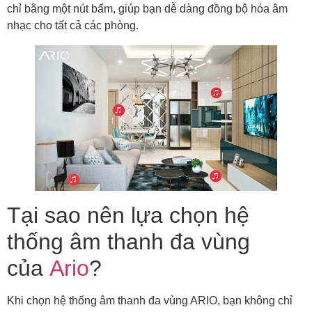
chỉ bằng một nút bấm, giúp bạn dễ dàng đồng bộ hóa âm
nhạc cho tất cả các phòng.
Tại sao nên lựa chọn hệ
thống âm thanh đa vùng
của
Ario
?
Khi chọn hệ thống âm thanh đa vùng ARIO, bạn không chỉ