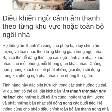
Điều khiển ngữ cảnh âm thanh
theo từng khu vực hoặc toàn bộ
ngôi nhà
Hệ thống âm thanh đa vùng cho phép bạn tùy chỉnh âm
lượng và loại nhạc theo từng không gian trong ngôi nhà.
Bạn có thể dễ dàng thiết lập các ngữ cảnh âm nhạc khác
nhau cho mỗi phòng, mỗi không gian khác nhau. Chẳng
hạn, phòng khách có thể phát những giai điệu sôi động
trong khi phòng ngủ phát nhạc nhẹ nhàng thư giãn.
Tính năng này đặc biệt hữu ích trong các tình huống cụ thể.
Ví dụ, bạn có thể cài đặt kịch bản “
âm thanh thư giãn nhẹ
nhàng
” cho những buổi tối ấm cúng, hoặc tăng âm lượng
và phát những bản nhạc sôi động trong các buổi tiệc. Hệ
thống cũng cho phép điều chỉnh toàn bộ âm thanh trong nhà