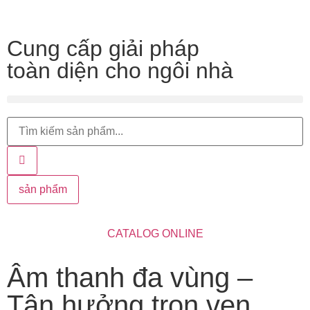
Cung cấp giải pháp
toàn diện cho ngôi nhà
sản phẩm
CATALOG ONLINE
Âm thanh đa vùng –
Tận hưởng trọn vẹn