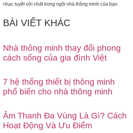
nhạc tuyệt vời nhất trong ngôi nhà thông minh của bạn.
BÀI VIẾT KHÁC
Nhà thông minh thay đổi phong
cách sống của gia đình Việt
7 hệ thống thiết bị thông minh
phổ biến cho nhà thông minh
Âm Thanh Đa Vùng Là Gì? Cách
Hoạt Động Và Ưu Điểm