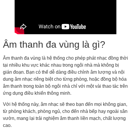
Âm thanh đa vùng là gì?
Âm thanh đa vùng là hệ thống cho phép phát nhạc đồng thời
tại nhiều khu vực khác nhau trong ngôi nhà mà không bị
gián đoạn. Bạn có thể dễ dàng điều chỉnh âm lượng và nội
dung âm nhạc riêng biệt cho từng phòng, hoặc đồng bộ hóa
âm thanh trong toàn bộ ngôi nhà chỉ với một vài thao tác trên
ứng dụng điều khiển thông minh.
Với hệ thống này, âm nhạc sẽ theo bạn đến mọi không gian,
từ phòng khách, phòng ngủ, cho đến nhà bếp hay ngoài sân
vườn, mang lại trải nghiệm âm thanh liền mạch, chất lượng
cao.