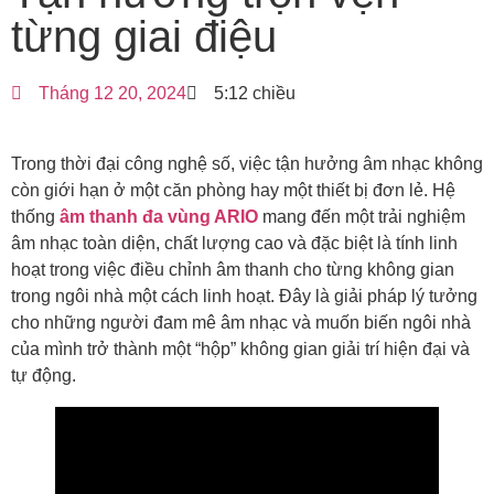
từng giai điệu
Tháng 12 20, 2024
5:12 chiều
Trong thời đại công nghệ số, việc tận hưởng âm nhạc không
còn giới hạn ở một căn phòng hay một thiết bị đơn lẻ. Hệ
thống
âm thanh đa vùng ARIO
mang đến một trải nghiệm
âm nhạc toàn diện, chất lượng cao và đặc biệt là tính linh
hoạt trong việc điều chỉnh âm thanh cho từng không gian
trong ngôi nhà một cách linh hoạt. Đây là giải pháp lý tưởng
cho những người đam mê âm nhạc và muốn biến ngôi nhà
của mình trở thành một “hộp” không gian giải trí hiện đại và
tự động.