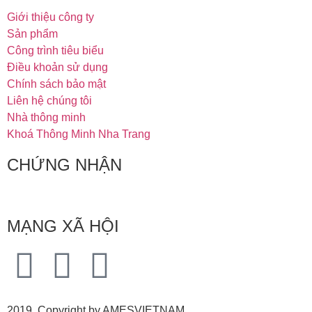
Giới thiệu công ty
Sản phẩm
Công trình tiêu biểu
Điều khoản sử dụng
Chính sách bảo mật
Liên hệ chúng tôi
Nhà thông minh
Khoá Thông Minh Nha Trang
CHỨNG NHẬN
MẠNG XÃ HỘI
2019 Copyright by AMESVIETNAM