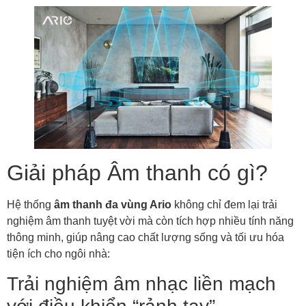
Giải pháp Âm thanh có gì?
Hệ thống
âm thanh đa vùng Ario
không chỉ đem lại trải
nghiệm âm thanh tuyệt vời mà còn tích hợp nhiều tính năng
thông minh, giúp nâng cao chất lượng sống và tối ưu hóa
tiện ích cho ngôi nhà:
Trải nghiệm âm nhạc liền mạch