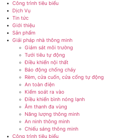
Công trình tiêu biểu
Dịch Vụ
Tin tức
Giới thiệu
Sản phẩm
Giải pháp nhà thông minh
Giám sát môi trường
Tưới tiêu tự động
Điều khiển nội thất
Báo động chống cháy
Rèm, cửa cuốn, cửa cổng tự động
An toàn điện
Kiểm soát ra vào
Điều khiển bình nóng lạnh
Âm thanh đa vùng
Năng lượng thông minh
An ninh thông minh
Chiếu sáng thông minh
Công trình tiêu biểu