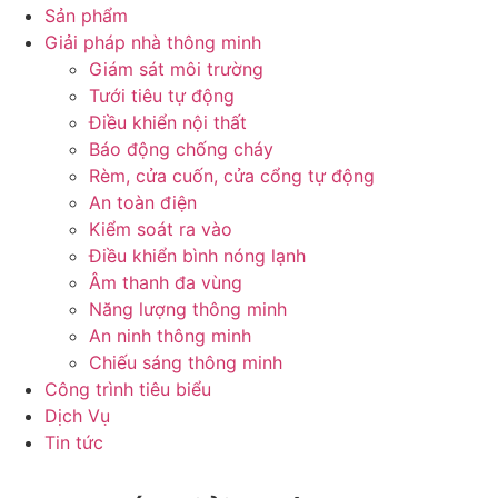
Sản phẩm
Giải pháp nhà thông minh
Giám sát môi trường
Tưới tiêu tự động
Điều khiển nội thất
Báo động chống cháy
Rèm, cửa cuốn, cửa cổng tự động
An toàn điện
Kiểm soát ra vào
Điều khiển bình nóng lạnh
Âm thanh đa vùng
Năng lượng thông minh
An ninh thông minh
Chiếu sáng thông minh
Công trình tiêu biểu
Dịch Vụ
Tin tức