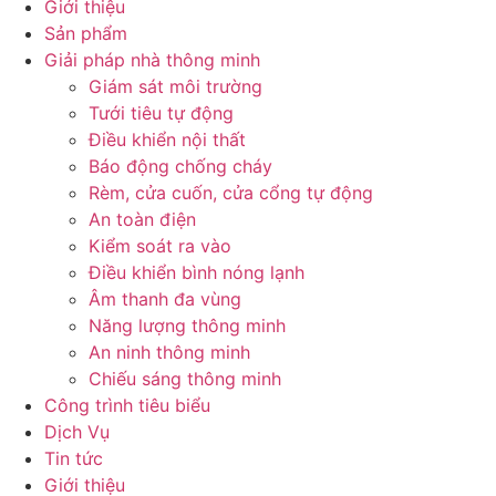
Giới thiệu
Sản phẩm
Giải pháp nhà thông minh
Giám sát môi trường
Tưới tiêu tự động
Điều khiển nội thất
Báo động chống cháy
Rèm, cửa cuốn, cửa cổng tự động
An toàn điện
Kiểm soát ra vào
Điều khiển bình nóng lạnh
Âm thanh đa vùng
Năng lượng thông minh
An ninh thông minh
Chiếu sáng thông minh
Công trình tiêu biểu
Dịch Vụ
Tin tức
Giới thiệu