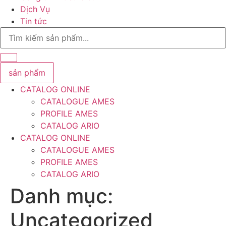
Dịch Vụ
Tin tức
Search
...
sản phẩm
CATALOG ONLINE
CATALOGUE AMES
PROFILE AMES
CATALOG ARIO
CATALOG ONLINE
CATALOGUE AMES
PROFILE AMES
CATALOG ARIO
Danh mục:
Uncategorized