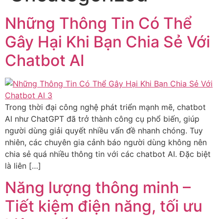
Những Thông Tin Có Thể
Gây Hại Khi Bạn Chia Sẻ Với
Chatbot AI
Trong thời đại công nghệ phát triển mạnh mẽ, chatbot
AI như ChatGPT đã trở thành công cụ phổ biến, giúp
người dùng giải quyết nhiều vấn đề nhanh chóng. Tuy
nhiên, các chuyên gia cảnh báo người dùng không nên
chia sẻ quá nhiều thông tin với các chatbot AI. Đặc biệt
là liên […]
Năng lượng thông minh –
Tiết kiệm điện năng, tối ưu