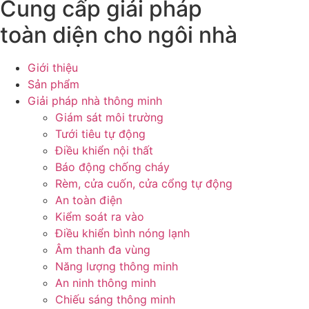
Cung cấp giải pháp
toàn diện cho ngôi nhà
Giới thiệu
Sản phẩm
Giải pháp nhà thông minh
Giám sát môi trường
Tưới tiêu tự động
Điều khiển nội thất
Báo động chống cháy
Rèm, cửa cuốn, cửa cổng tự động
An toàn điện
Kiểm soát ra vào
Điều khiển bình nóng lạnh
Âm thanh đa vùng
Năng lượng thông minh
An ninh thông minh
Chiếu sáng thông minh