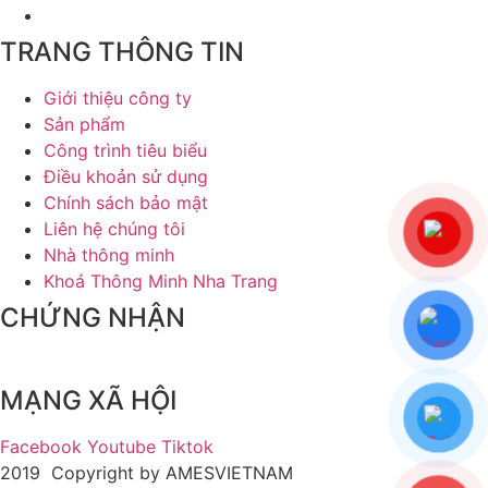
TRANG THÔNG TIN
Giới thiệu công ty
Sản phẩm
Công trình tiêu biểu
Điều khoản sử dụng
Chính sách bảo mật
Liên hệ chúng tôi
Nhà thông minh
Khoá Thông Minh Nha Trang
CHỨNG NHẬN
MẠNG XÃ HỘI
Facebook
Youtube
Tiktok
2019 Copyright by AMESVIETNAM