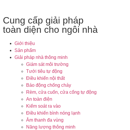
Cung cấp giải pháp
toàn diện cho ngôi nhà
Giới thiệu
Sản phẩm
Giải pháp nhà thông minh
Giám sát môi trường
Tưới tiêu tự động
Điều khiển nội thất
Báo động chống cháy
Rèm, cửa cuốn, cửa cổng tự động
An toàn điện
Kiểm soát ra vào
Điều khiển bình nóng lạnh
Âm thanh đa vùng
Năng lượng thông minh