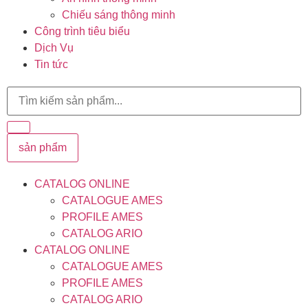
Chiếu sáng thông minh
Công trình tiêu biểu
Dịch Vụ
Tin tức
sản phẩm
CATALOG ONLINE
CATALOGUE AMES
PROFILE AMES
CATALOG ARIO
CATALOG ONLINE
CATALOGUE AMES
PROFILE AMES
CATALOG ARIO