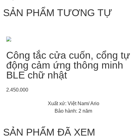
SẢN PHẨM TƯƠNG TỰ
Công tắc cửa cuốn, cổng tự
động cảm ứng thông minh
BLE chữ nhật
2.450.000
Xuất xứ: Việt Nam/ Ario
Bảo hành: 2 năm
SẢN PHẨM ĐÃ XEM