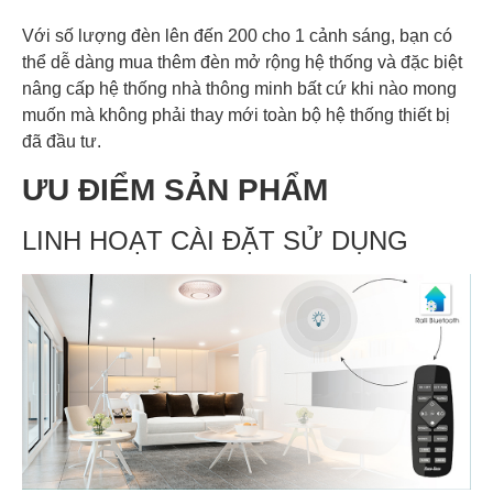
Với số lượng đèn lên đến 200 cho 1 cảnh sáng, bạn có
thể dễ dàng mua thêm đèn mở rộng hệ thống và đặc biệt
nâng cấp hệ thống nhà thông minh bất cứ khi nào mong
muốn mà không phải thay mới toàn bộ hệ thống thiết bị
đã đầu tư.
ƯU ĐIỂM SẢN PHẨM
LINH HOẠT CÀI ĐẶT SỬ DỤNG