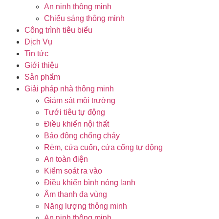
An ninh thông minh
Chiếu sáng thông minh
Công trình tiêu biểu
Dịch Vụ
Tin tức
Giới thiệu
Sản phẩm
Giải pháp nhà thông minh
Giám sát môi trường
Tưới tiêu tự động
Điều khiển nội thất
Báo động chống cháy
Rèm, cửa cuốn, cửa cổng tự động
An toàn điện
Kiểm soát ra vào
Điều khiển bình nóng lạnh
Âm thanh đa vùng
Năng lượng thông minh
An ninh thông minh