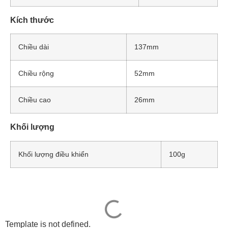
Kích thước
Chiều dài
137mm
Chiều rộng
52mm
Chiều cao
26mm
Khối lượng
Khối lượng điều khiển
100g
Template is not defined.