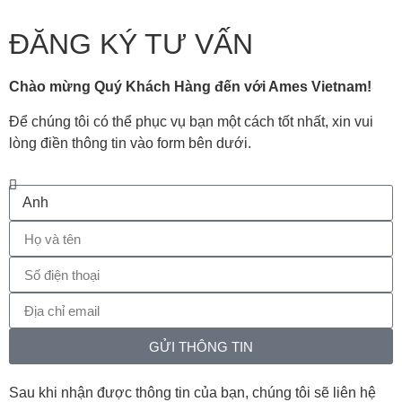
ĐĂNG KÝ TƯ VẤN
Chào mừng Quý Khách Hàng đến với Ames Vietnam!
Để chúng tôi có thể phục vụ bạn một cách tốt nhất, xin vui
lòng điền thông tin vào form bên dưới.
GỬI THÔNG TIN
Sau khi nhận được thông tin của bạn, chúng tôi sẽ liên hệ