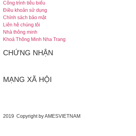
Công trình tiêu biểu
Điều khoản sử dụng
Chính sách bảo mật
Liên hệ chúng tôi
Nhà thông minh
Khoá Thông Minh Nha Trang
CHỨNG NHẬN
MẠNG XÃ HỘI
2019 Copyright by AMESVIETNAM