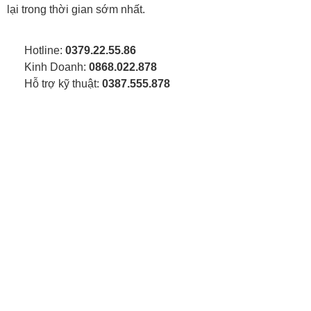
lại trong thời gian sớm nhất.
Hotline:
0379.22.55.86
Kinh Doanh:
0868.022.878
Hỗ trợ kỹ thuật:
0387.555.878