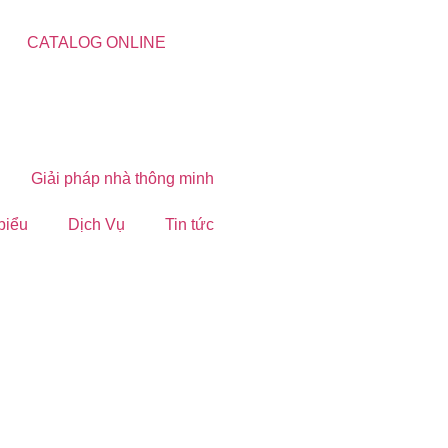
CATALOG ONLINE
Giải pháp nhà thông minh
 biểu
Dịch Vụ
Tin tức