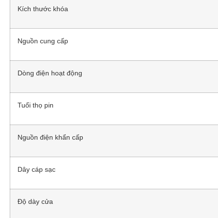
Kích thước khóa
Nguồn cung cấp
Dòng điện hoạt động
Tuổi thọ pin
Nguồn điện khẩn cấp
Dây cáp sạc
Độ dày cửa