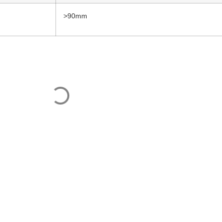
>90mm