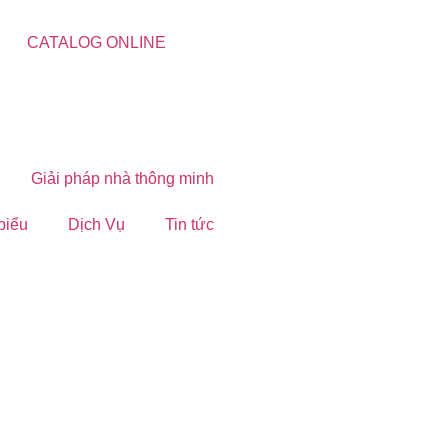
CATALOG ONLINE
Giải pháp nhà thông minh
 biểu
Dịch Vụ
Tin tức