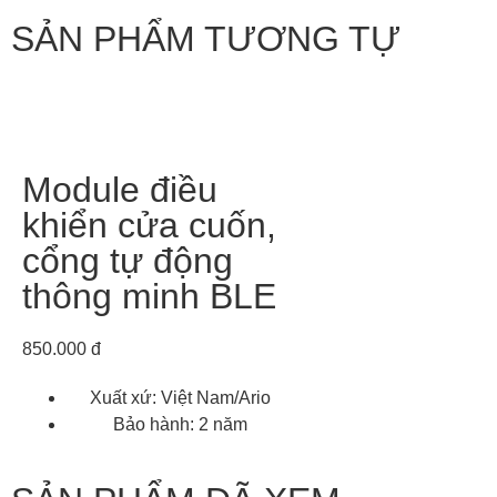
SẢN PHẨM TƯƠNG TỰ
Module điều
khiển cửa cuốn,
cổng tự động
thông minh BLE
850.000 đ
Xuất xứ: Việt Nam/Ario
Bảo hành: 2 năm