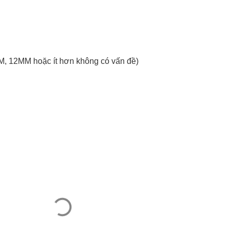
, 12MM hoặc ít hơn không có vấn đề)