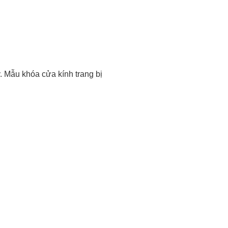
 Mẫu khóa cửa kính trang bị