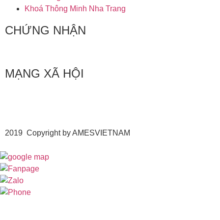
Khoá Thông Minh Nha Trang
CHỨNG NHẬN
MẠNG XÃ HỘI
2019 Copyright by AMESVIETNAM