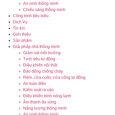
An ninh thông minh
Chiếu sáng thông minh
Công trình tiêu biểu
Dịch Vụ
Tin tức
Giới thiệu
Sản phẩm
Giải pháp nhà thông minh
Giám sát môi trường
Tưới tiêu tự động
Điều khiển nội thất
Báo động chống cháy
Rèm, cửa cuốn, cửa cổng tự động
An toàn điện
Kiểm soát ra vào
Điều khiển bình nóng lạnh
Âm thanh đa vùng
Năng lượng thông minh
An ninh thông minh