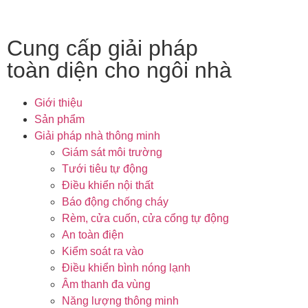
Cung cấp giải pháp
toàn diện cho ngôi nhà
Giới thiệu
Sản phẩm
Giải pháp nhà thông minh
Giám sát môi trường
Tưới tiêu tự động
Điều khiển nội thất
Báo động chống cháy
Rèm, cửa cuốn, cửa cổng tự động
An toàn điện
Kiểm soát ra vào
Điều khiển bình nóng lạnh
Âm thanh đa vùng
Năng lượng thông minh