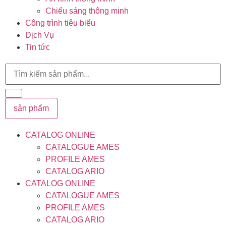
Chiếu sáng thông minh
Công trình tiêu biểu
Dịch Vụ
Tin tức
sản phẩm
CATALOG ONLINE
CATALOGUE AMES
PROFILE AMES
CATALOG ARIO
CATALOG ONLINE
CATALOGUE AMES
PROFILE AMES
CATALOG ARIO