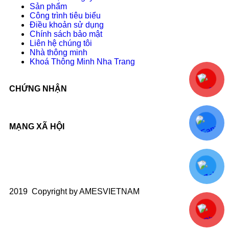
Sản phẩm
Công trình tiêu biểu
Điều khoản sử dụng
Chính sách bảo mật
Liên hệ chúng tôi
Nhà thông minh
Khoá Thông Minh Nha Trang
CHỨNG NHẬN
MẠNG XÃ HỘI
2019 Copyright by AMESVIETNAM