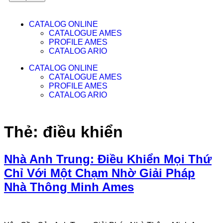
CATALOG ONLINE
CATALOGUE AMES
PROFILE AMES
CATALOG ARIO
CATALOG ONLINE
CATALOGUE AMES
PROFILE AMES
CATALOG ARIO
Thẻ:
điều khiển
Nhà Anh Trung: Điều Khiển Mọi Thứ
Chỉ Với Một Chạm Nhờ Giải Pháp
Nhà Thông Minh Ames