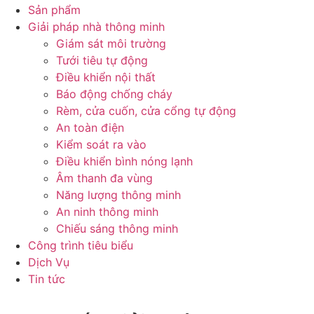
Sản phẩm
Giải pháp nhà thông minh
Giám sát môi trường
Tưới tiêu tự động
Điều khiển nội thất
Báo động chống cháy
Rèm, cửa cuốn, cửa cổng tự động
An toàn điện
Kiểm soát ra vào
Điều khiển bình nóng lạnh
Âm thanh đa vùng
Năng lượng thông minh
An ninh thông minh
Chiếu sáng thông minh
Công trình tiêu biểu
Dịch Vụ
Tin tức