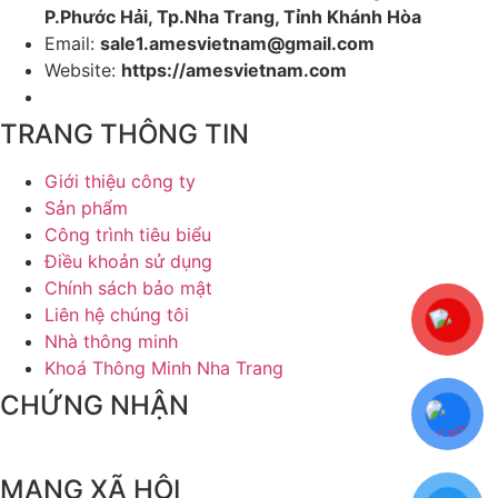
P.Phước Hải, Tp.Nha Trang, Tỉnh Khánh Hòa
Email:
sale1.amesvietnam@gmail.com
Website:
https://amesvietnam.com
TRANG THÔNG TIN
Giới thiệu công ty
Sản phẩm
Công trình tiêu biểu
Điều khoản sử dụng
Chính sách bảo mật
Liên hệ chúng tôi
Nhà thông minh
Khoá Thông Minh Nha Trang
CHỨNG NHẬN
MẠNG XÃ HỘI