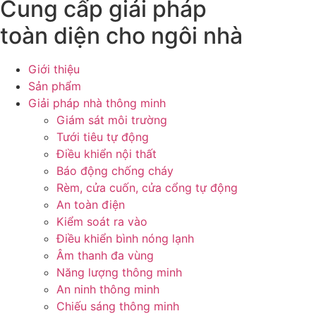
Cung cấp giải pháp
toàn diện cho ngôi nhà
Giới thiệu
Sản phẩm
Giải pháp nhà thông minh
Giám sát môi trường
Tưới tiêu tự động
Điều khiển nội thất
Báo động chống cháy
Rèm, cửa cuốn, cửa cổng tự động
An toàn điện
Kiểm soát ra vào
Điều khiển bình nóng lạnh
Âm thanh đa vùng
Năng lượng thông minh
An ninh thông minh
Chiếu sáng thông minh