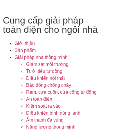
Cung cấp giải pháp
toàn diện cho ngôi nhà
Giới thiệu
Sản phẩm
Giải pháp nhà thông minh
Giám sát môi trường
Tưới tiêu tự động
Điều khiển nội thất
Báo động chống cháy
Rèm, cửa cuốn, cửa cổng tự động
An toàn điện
Kiểm soát ra vào
Điều khiển bình nóng lạnh
Âm thanh đa vùng
Năng lượng thông minh