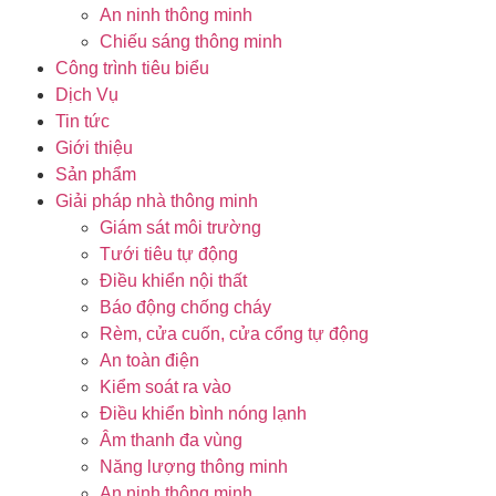
An ninh thông minh
Chiếu sáng thông minh
Công trình tiêu biểu
Dịch Vụ
Tin tức
Giới thiệu
Sản phẩm
Giải pháp nhà thông minh
Giám sát môi trường
Tưới tiêu tự động
Điều khiển nội thất
Báo động chống cháy
Rèm, cửa cuốn, cửa cổng tự động
An toàn điện
Kiểm soát ra vào
Điều khiển bình nóng lạnh
Âm thanh đa vùng
Năng lượng thông minh
An ninh thông minh