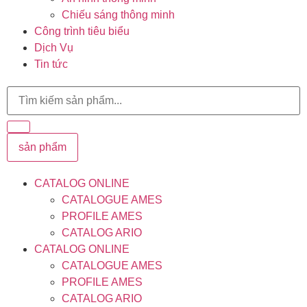
Chiếu sáng thông minh
Công trình tiêu biểu
Dịch Vụ
Tin tức
sản phẩm
CATALOG ONLINE
CATALOGUE AMES
PROFILE AMES
CATALOG ARIO
CATALOG ONLINE
CATALOGUE AMES
PROFILE AMES
CATALOG ARIO