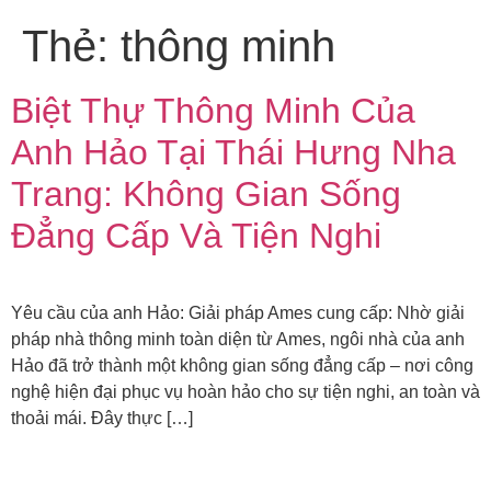
Thẻ:
thông minh
Biệt Thự Thông Minh Của
Anh Hảo Tại Thái Hưng Nha
Trang: Không Gian Sống
Đẳng Cấp Và Tiện Nghi
Yêu cầu của anh Hảo: Giải pháp Ames cung cấp: Nhờ giải
pháp nhà thông minh toàn diện từ Ames, ngôi nhà của anh
Hảo đã trở thành một không gian sống đẳng cấp – nơi công
nghệ hiện đại phục vụ hoàn hảo cho sự tiện nghi, an toàn và
thoải mái. Đây thực […]