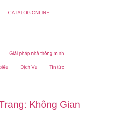
CATALOG ONLINE
Giải pháp nhà thông minh
 biểu
Dịch Vụ
Tin tức
Trang: Không Gian