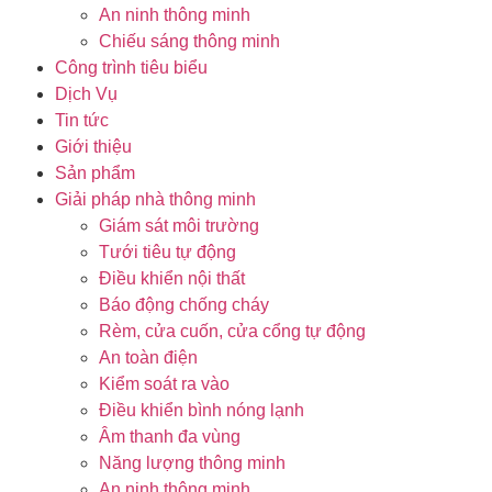
An ninh thông minh
Chiếu sáng thông minh
Công trình tiêu biểu
Dịch Vụ
Tin tức
Giới thiệu
Sản phẩm
Giải pháp nhà thông minh
Giám sát môi trường
Tưới tiêu tự động
Điều khiển nội thất
Báo động chống cháy
Rèm, cửa cuốn, cửa cổng tự động
An toàn điện
Kiểm soát ra vào
Điều khiển bình nóng lạnh
Âm thanh đa vùng
Năng lượng thông minh
An ninh thông minh