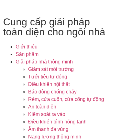
Cung cấp giải pháp
toàn diện cho ngôi nhà
Giới thiệu
Sản phẩm
Giải pháp nhà thông minh
Giám sát môi trường
Tưới tiêu tự động
Điều khiển nội thất
Báo động chống cháy
Rèm, cửa cuốn, cửa cổng tự động
An toàn điện
Kiểm soát ra vào
Điều khiển bình nóng lạnh
Âm thanh đa vùng
Năng lượng thông minh