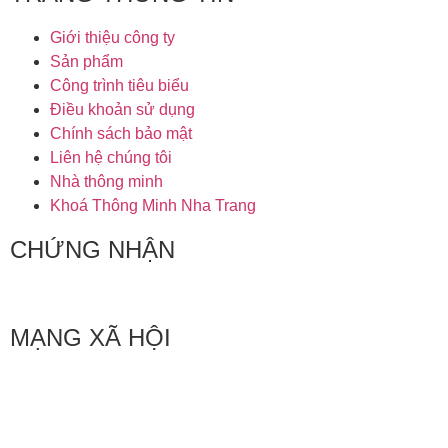
Giới thiệu công ty
Sản phẩm
Công trình tiêu biểu
Điều khoản sử dụng
Chính sách bảo mật
Liên hệ chúng tôi
Nhà thông minh
Khoá Thông Minh Nha Trang
CHỨNG NHẬN
MẠNG XÃ HỘI