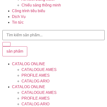
Chiếu sáng thông minh
Công trình tiêu biểu
Dịch Vụ
Tin tức
sản phẩm
CATALOG ONLINE
CATALOGUE AMES
PROFILE AMES
CATALOG ARIO
CATALOG ONLINE
CATALOGUE AMES
PROFILE AMES
CATALOG ARIO