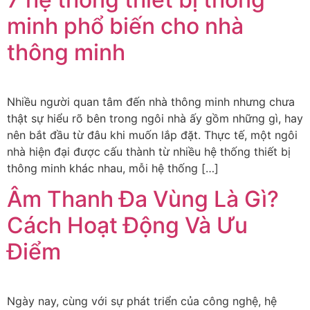
minh phổ biến cho nhà
thông minh
Nhiều người quan tâm đến nhà thông minh nhưng chưa
thật sự hiểu rõ bên trong ngôi nhà ấy gồm những gì, hay
nên bắt đầu từ đâu khi muốn lắp đặt. Thực tế, một ngôi
nhà hiện đại được cấu thành từ nhiều hệ thống thiết bị
thông minh khác nhau, mỗi hệ thống […]
Âm Thanh Đa Vùng Là Gì?
Cách Hoạt Động Và Ưu
Điểm
Ngày nay, cùng với sự phát triển của công nghệ, hệ