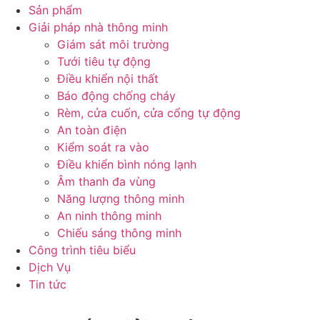
Sản phẩm
Giải pháp nhà thông minh
Giám sát môi trường
Tưới tiêu tự động
Điều khiển nội thất
Báo động chống cháy
Rèm, cửa cuốn, cửa cổng tự động
An toàn điện
Kiểm soát ra vào
Điều khiển bình nóng lạnh
Âm thanh đa vùng
Năng lượng thông minh
An ninh thông minh
Chiếu sáng thông minh
Công trình tiêu biểu
Dịch Vụ
Tin tức