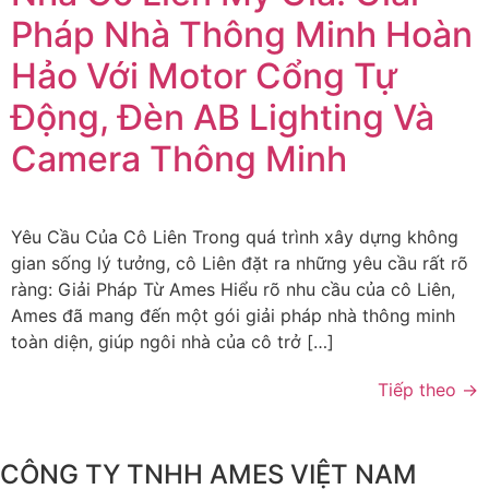
Pháp Nhà Thông Minh Hoàn
Hảo Với Motor Cổng Tự
Động, Đèn AB Lighting Và
Camera Thông Minh
Yêu Cầu Của Cô Liên Trong quá trình xây dựng không
gian sống lý tưởng, cô Liên đặt ra những yêu cầu rất rõ
ràng: Giải Pháp Từ Ames Hiểu rõ nhu cầu của cô Liên,
Ames đã mang đến một gói giải pháp nhà thông minh
toàn diện, giúp ngôi nhà của cô trở […]
Tiếp theo
→
CÔNG TY TNHH AMES VIỆT NAM