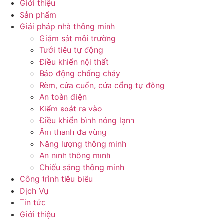
Giới thiệu
Sản phẩm
Giải pháp nhà thông minh
Giám sát môi trường
Tưới tiêu tự động
Điều khiển nội thất
Báo động chống cháy
Rèm, cửa cuốn, cửa cổng tự động
An toàn điện
Kiểm soát ra vào
Điều khiển bình nóng lạnh
Âm thanh đa vùng
Năng lượng thông minh
An ninh thông minh
Chiếu sáng thông minh
Công trình tiêu biểu
Dịch Vụ
Tin tức
Giới thiệu