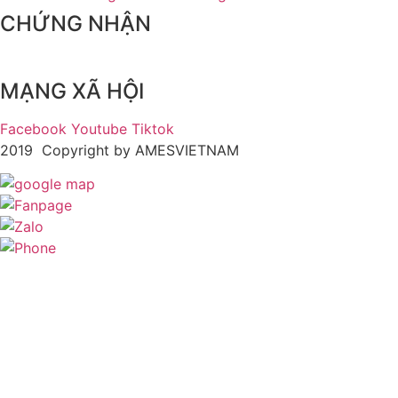
CHỨNG NHẬN
MẠNG XÃ HỘI
Facebook
Youtube
Tiktok
2019 Copyright by AMESVIETNAM