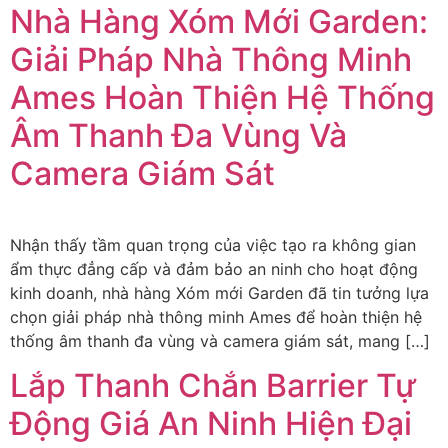
Nhà Hàng Xóm Mới Garden:
Giải Pháp Nhà Thông Minh
Ames Hoàn Thiện Hệ Thống
Âm Thanh Đa Vùng Và
Camera Giám Sát
Nhận thấy tầm quan trọng của việc tạo ra không gian
ẩm thực đẳng cấp và đảm bảo an ninh cho hoạt động
kinh doanh, nhà hàng Xóm mới Garden đã tin tưởng lựa
chọn giải pháp nhà thông minh Ames để hoàn thiện hệ
thống âm thanh đa vùng và camera giám sát, mang […]
Lắp Thanh Chắn Barrier Tự
Động Giá An Ninh Hiện Đại