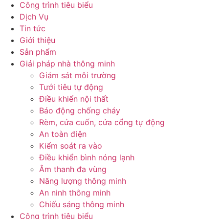
Công trình tiêu biểu
Dịch Vụ
Tin tức
Giới thiệu
Sản phẩm
Giải pháp nhà thông minh
Giám sát môi trường
Tưới tiêu tự động
Điều khiển nội thất
Báo động chống cháy
Rèm, cửa cuốn, cửa cổng tự động
An toàn điện
Kiểm soát ra vào
Điều khiển bình nóng lạnh
Âm thanh đa vùng
Năng lượng thông minh
An ninh thông minh
Chiếu sáng thông minh
Công trình tiêu biểu