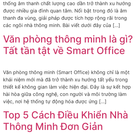
thống âm thanh chất lượng cao dần trở thành xu hướng
được nhiều gia đình quan tâm. Nổi bật trong đó là âm
thanh đa vùng, giải pháp được tích hợp rộng rãi trong
các ngôi nhà thông minh. Bài viết dưới đây của […]
Văn phòng thông minh là gì?
Tất tần tật về Smart Office
Văn phòng thông minh (Smart Office) không chỉ là một
khái niệm mới mà đã trở thành xu hướng tất yếu trong
thiết kế không gian làm việc hiện đại. Đây là sự kết hợp
hài hòa giữa công nghệ, con người và môi trường làm
việc, nơi hệ thống tự động hóa được ứng […]
Top 5 Cách Điều Khiển Nhà
Thông Minh Đơn Giản