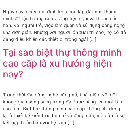
Ngày nay, nhiều gia đình lựa chọn lắp đặt nhà thông
minh để tận hưởng cuộc sống tiện nghi và thoải mái
hơn. Với người trẻ, việc làm quen và sử dụng công nghệ
khá đơn giản. Nhưng với người lớn tuổi thì sao, họ có dễ
dàng điều khiển các thiết bị trong ngôi […]
Tại sao biệt thự thông minh
cao cấp là xu hướng hiện
nay?
Trong thời đại công nghệ bùng nổ, khái niệm về một
không gian sống sang trọng đã được nâng lên một tầm
cao mới. Biệt thự thông minh cao cấp không chỉ dừng
lại ở thiết kế kiến trúc tinh tế và đẳng cấp, mà còn là sự
kết hợp hoàn hảo với hệ sinh […]