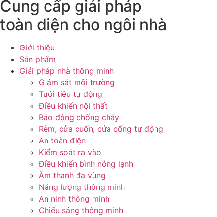
Cung cấp giải pháp
toàn diện cho ngôi nhà
Giới thiệu
Sản phẩm
Giải pháp nhà thông minh
Giám sát môi trường
Tưới tiêu tự động
Điều khiển nội thất
Báo động chống cháy
Rèm, cửa cuốn, cửa cổng tự động
An toàn điện
Kiểm soát ra vào
Điều khiển bình nóng lạnh
Âm thanh đa vùng
Năng lượng thông minh
An ninh thông minh
Chiếu sáng thông minh