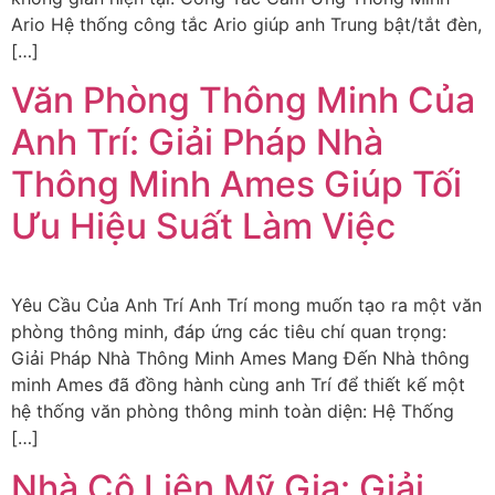
Ario Hệ thống công tắc Ario giúp anh Trung bật/tắt đèn,
[…]
Văn Phòng Thông Minh Của
Anh Trí: Giải Pháp Nhà
Thông Minh Ames Giúp Tối
Ưu Hiệu Suất Làm Việc
Yêu Cầu Của Anh Trí Anh Trí mong muốn tạo ra một văn
phòng thông minh, đáp ứng các tiêu chí quan trọng:
Giải Pháp Nhà Thông Minh Ames Mang Đến Nhà thông
minh Ames đã đồng hành cùng anh Trí để thiết kế một
hệ thống văn phòng thông minh toàn diện: Hệ Thống
[…]
Nhà Cô Liên Mỹ Gia: Giải