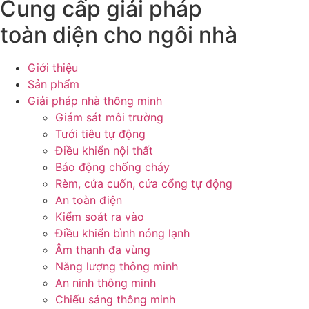
Cung cấp giải pháp
toàn diện cho ngôi nhà
Giới thiệu
Sản phẩm
Giải pháp nhà thông minh
Giám sát môi trường
Tưới tiêu tự động
Điều khiển nội thất
Báo động chống cháy
Rèm, cửa cuốn, cửa cổng tự động
An toàn điện
Kiểm soát ra vào
Điều khiển bình nóng lạnh
Âm thanh đa vùng
Năng lượng thông minh
An ninh thông minh
Chiếu sáng thông minh