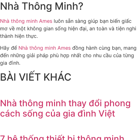
Nhà Thông Minh?
Nhà thông minh Ames
luôn sẵn sàng giúp bạn biến giấc
mơ về một không gian sống hiện đại, an toàn và tiện nghi
thành hiện thực.
Hãy để
Nhà thông minh Ames
đồng hành cùng bạn, mang
đến những giải pháp phù hợp nhất cho nhu cầu của từng
gia đình.
BÀI VIẾT KHÁC
Nhà thông minh thay đổi phong
cách sống của gia đình Việt
7 hệ thống thiết bị thông minh