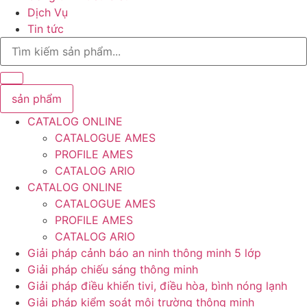
Dịch Vụ
Tin tức
Search
...
sản phẩm
CATALOG ONLINE
CATALOGUE AMES
PROFILE AMES
CATALOG ARIO
CATALOG ONLINE
CATALOGUE AMES
PROFILE AMES
CATALOG ARIO
Giải pháp cảnh báo an ninh thông minh 5 lớp
Giải pháp chiếu sáng thông minh
Giải pháp điều khiển tivi, điều hòa, bình nóng lạnh
Giải pháp kiểm soát môi trường thông minh