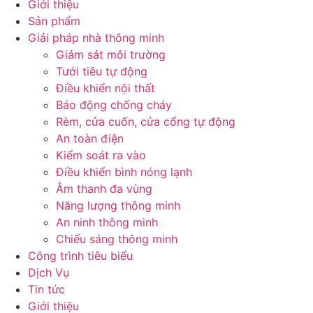
Giới thiệu
Sản phẩm
Giải pháp nhà thông minh
Giám sát môi trường
Tưới tiêu tự động
Điều khiển nội thất
Báo động chống cháy
Rèm, cửa cuốn, cửa cổng tự động
An toàn điện
Kiểm soát ra vào
Điều khiển bình nóng lạnh
Âm thanh đa vùng
Năng lượng thông minh
An ninh thông minh
Chiếu sáng thông minh
Công trình tiêu biểu
Dịch Vụ
Tin tức
Giới thiệu