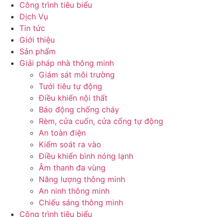
Công trình tiêu biểu
Dịch Vụ
Tin tức
Giới thiệu
Sản phẩm
Giải pháp nhà thông minh
Giám sát môi trường
Tưới tiêu tự động
Điều khiển nội thất
Báo động chống cháy
Rèm, cửa cuốn, cửa cổng tự động
An toàn điện
Kiểm soát ra vào
Điều khiển bình nóng lạnh
Âm thanh đa vùng
Năng lượng thông minh
An ninh thông minh
Chiếu sáng thông minh
Công trình tiêu biểu