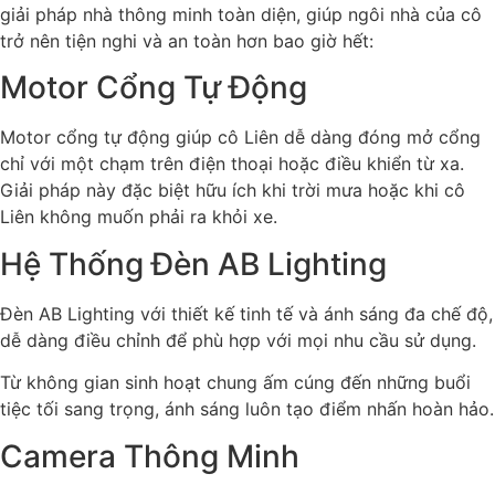
giải pháp nhà thông minh toàn diện, giúp ngôi nhà của cô
trở nên tiện nghi và an toàn hơn bao giờ hết:
Motor Cổng Tự Động
Motor cổng tự động giúp cô Liên dễ dàng đóng mở cổng
chỉ với một chạm trên điện thoại hoặc điều khiển từ xa.
Giải pháp này đặc biệt hữu ích khi trời mưa hoặc khi cô
Liên không muốn phải ra khỏi xe.
Hệ Thống Đèn AB Lighting
Đèn AB Lighting với thiết kế tinh tế và ánh sáng đa chế độ,
dễ dàng điều chỉnh để phù hợp với mọi nhu cầu sử dụng.
Từ không gian sinh hoạt chung ấm cúng đến những buổi
tiệc tối sang trọng, ánh sáng luôn tạo điểm nhấn hoàn hảo.
Camera Thông Minh