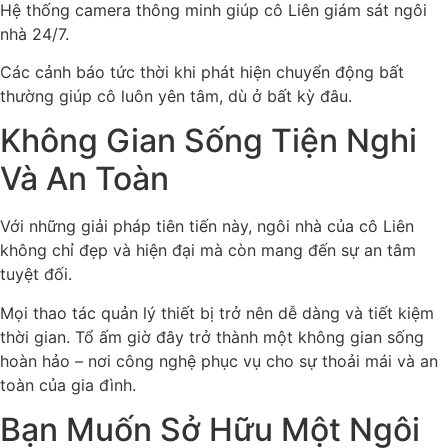
Hệ thống camera thông minh giúp cô Liên giám sát ngôi
nhà 24/7.
Các cảnh báo tức thời khi phát hiện chuyển động bất
thường giúp cô luôn yên tâm, dù ở bất kỳ đâu.
Không Gian Sống Tiện Nghi
Và An Toàn
Với những giải pháp tiên tiến này, ngôi nhà của cô Liên
không chỉ đẹp và hiện đại mà còn mang đến sự an tâm
tuyệt đối.
Mọi thao tác quản lý thiết bị trở nên dễ dàng và tiết kiệm
thời gian. Tổ ấm giờ đây trở thành một không gian sống
hoàn hảo – nơi công nghệ phục vụ cho sự thoải mái và an
toàn của gia đình.
Bạn Muốn Sở Hữu Một Ngôi