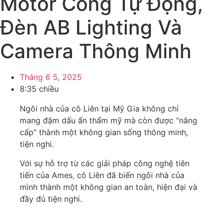
Motor Cổng Tự Động,
Đèn AB Lighting Và
Camera Thông Minh
Tháng 6 5, 2025
8:35 chiều
Ngôi nhà của cô Liên tại Mỹ Gia không chỉ
mang đậm dấu ấn thẩm mỹ mà còn được “nâng
cấp” thành một không gian sống thông minh,
tiện nghi.
Với sự hỗ trợ từ các giải pháp công nghệ tiên
tiến của Ames, cô Liên đã biến ngôi nhà của
mình thành một không gian an toàn, hiện đại và
đầy đủ tiện nghi.