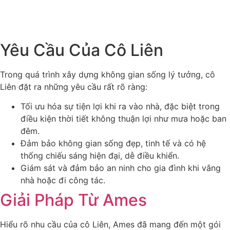
Yêu Cầu Của Cô Liên
Trong quá trình xây dựng không gian sống lý tưởng, cô
Liên đặt ra những yêu cầu rất rõ ràng:
Tối ưu hóa sự tiện lợi khi ra vào nhà, đặc biệt trong
điều kiện thời tiết không thuận lợi như mưa hoặc ban
đêm.
Đảm bảo không gian sống đẹp, tinh tế và có hệ
thống chiếu sáng hiện đại, dễ điều khiển.
Giám sát và đảm bảo an ninh cho gia đình khi vắng
nhà hoặc đi công tác.
Giải Pháp Từ Ames
Hiểu rõ nhu cầu của cô Liên, Ames đã mang đến một gói