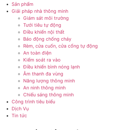
Sản phẩm
Giải pháp nhà thông minh
Giám sát môi trường
Tưới tiêu tự động
Điều khiển nội thất
Báo động chống cháy
Rèm, cửa cuốn, cửa cổng tự động
An toàn điện
Kiểm soát ra vào
Điều khiển bình nóng lạnh
Âm thanh đa vùng
Năng lượng thông minh
An ninh thông minh
Chiếu sáng thông minh
Công trình tiêu biểu
Dịch Vụ
Tin tức