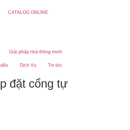
CATALOG ONLINE
Giải pháp nhà thông minh
 biểu
Dịch Vụ
Tin tức
p đặt cổng tự