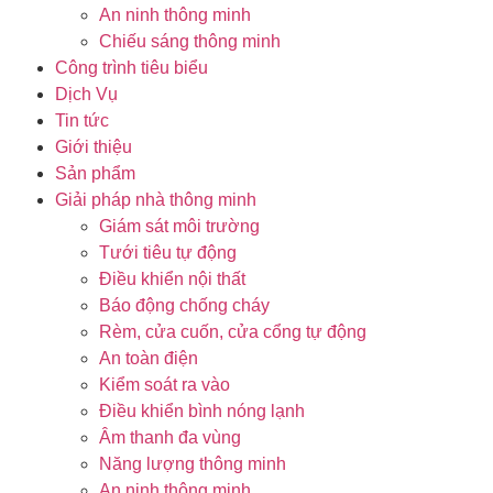
An ninh thông minh
Chiếu sáng thông minh
Công trình tiêu biểu
Dịch Vụ
Tin tức
Giới thiệu
Sản phẩm
Giải pháp nhà thông minh
Giám sát môi trường
Tưới tiêu tự động
Điều khiển nội thất
Báo động chống cháy
Rèm, cửa cuốn, cửa cổng tự động
An toàn điện
Kiểm soát ra vào
Điều khiển bình nóng lạnh
Âm thanh đa vùng
Năng lượng thông minh
An ninh thông minh