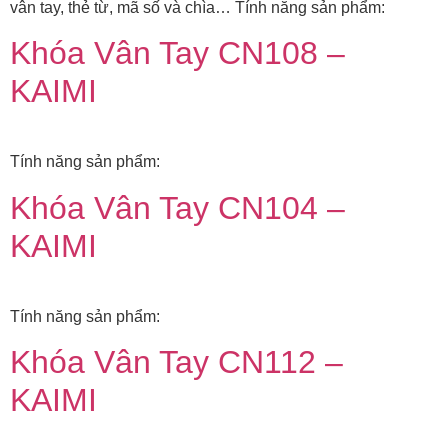
vân tay, thẻ từ, mã số và chìa… Tính năng sản phẩm:
Khóa Vân Tay CN108 –
KAIMI
Tính năng sản phẩm:
Khóa Vân Tay CN104 –
KAIMI
Tính năng sản phẩm:
Khóa Vân Tay CN112 –
KAIMI