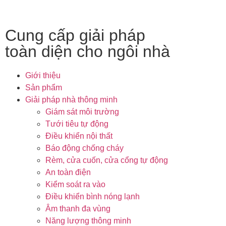
Cung cấp giải pháp
toàn diện cho ngôi nhà
Giới thiệu
Sản phẩm
Giải pháp nhà thông minh
Giám sát môi trường
Tưới tiêu tự động
Điều khiển nội thất
Báo động chống cháy
Rèm, cửa cuốn, cửa cổng tự động
An toàn điện
Kiểm soát ra vào
Điều khiển bình nóng lạnh
Âm thanh đa vùng
Năng lượng thông minh