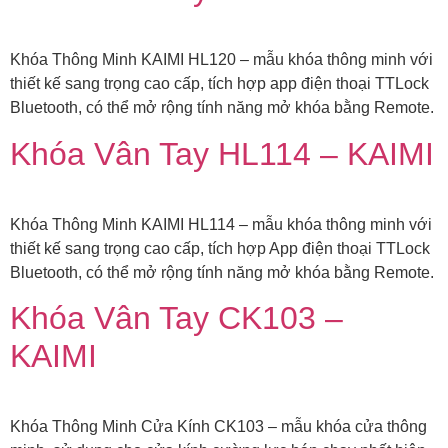
Khóa Thông Minh KAIMI HL120 – mẫu khóa thông minh với
thiết kế sang trọng cao cấp, tích hợp app điện thoại TTLock
Bluetooth, có thể mở rộng tính năng mở khóa bằng Remote.
Khóa Vân Tay HL114 – KAIMI
Khóa Thông Minh KAIMI HL114 – mẫu khóa thông minh với
thiết kế sang trọng cao cấp, tích hợp App điện thoại TTLock
Bluetooth, có thể mở rộng tính năng mở khóa bằng Remote.
Khóa Vân Tay CK103 –
KAIMI
Khóa Thông Minh Cửa Kính CK103 – mẫu khóa cửa thông