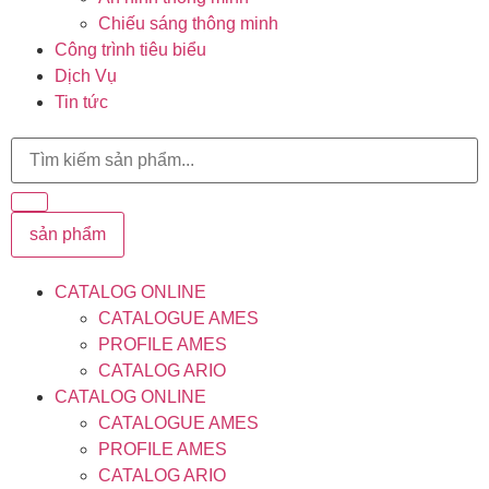
Chiếu sáng thông minh
Công trình tiêu biểu
Dịch Vụ
Tin tức
sản phẩm
CATALOG ONLINE
CATALOGUE AMES
PROFILE AMES
CATALOG ARIO
CATALOG ONLINE
CATALOGUE AMES
PROFILE AMES
CATALOG ARIO