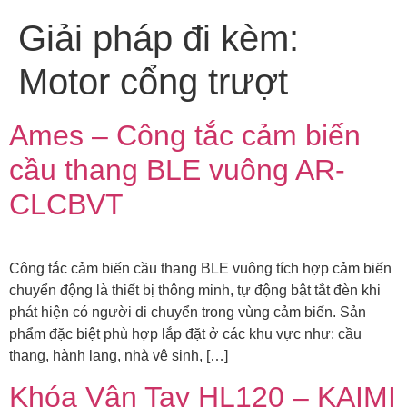
Giải pháp đi kèm:
Motor cổng trượt
Ames – Công tắc cảm biến
cầu thang BLE vuông AR-
CLCBVT
Công tắc cảm biến cầu thang BLE vuông tích hợp cảm biến
chuyển động là thiết bị thông minh, tự động bật tắt đèn khi
phát hiện có người di chuyển trong vùng cảm biến. Sản
phẩm đặc biệt phù hợp lắp đặt ở các khu vực như: cầu
thang, hành lang, nhà vệ sinh, […]
Khóa Vân Tay HL120 – KAIMI