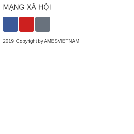
MẠNG XÃ HỘI
2019 Copyright by AMESVIETNAM