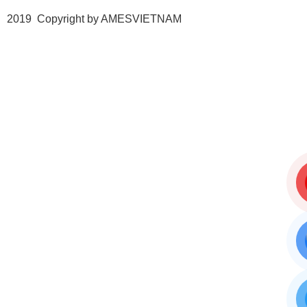
2019 Copyright by AMESVIETNAM