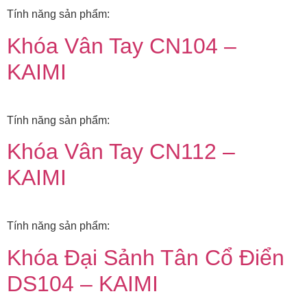
Tính năng sản phẩm:
Khóa Vân Tay CN104 –
KAIMI
Tính năng sản phẩm:
Khóa Vân Tay CN112 –
KAIMI
Tính năng sản phẩm:
Khóa Đại Sảnh Tân Cổ Điển
DS104 – KAIMI