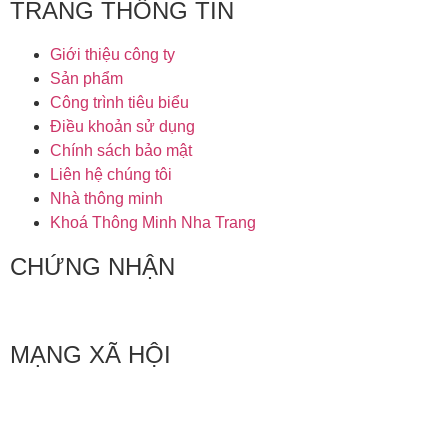
TRANG THÔNG TIN
Giới thiệu công ty
Sản phẩm
Công trình tiêu biểu
Điều khoản sử dụng
Chính sách bảo mật
Liên hệ chúng tôi
Nhà thông minh
Khoá Thông Minh Nha Trang
CHỨNG NHẬN
MẠNG XÃ HỘI