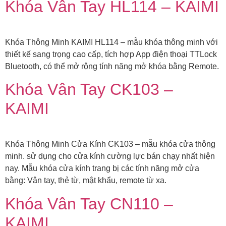
Khóa Vân Tay HL114 – KAIMI
Khóa Thông Minh KAIMI HL114 – mẫu khóa thông minh với
thiết kế sang trọng cao cấp, tích hợp App điện thoại TTLock
Bluetooth, có thể mở rộng tính năng mở khóa bằng Remote.
Khóa Vân Tay CK103 –
KAIMI
Khóa Thông Minh Cửa Kính CK103 – mẫu khóa cửa thông
minh. sử dụng cho cửa kính cường lực bán chạy nhất hiện
nay. Mẫu khóa cửa kính trang bị các tính năng mở cửa
bằng: Vân tay, thẻ từ, mật khẩu, remote từ xa.
Khóa Vân Tay CN110 –
KAIMI