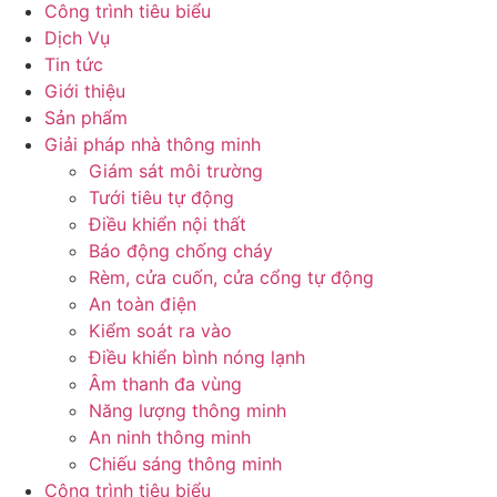
Công trình tiêu biểu
Dịch Vụ
Tin tức
Giới thiệu
Sản phẩm
Giải pháp nhà thông minh
Giám sát môi trường
Tưới tiêu tự động
Điều khiển nội thất
Báo động chống cháy
Rèm, cửa cuốn, cửa cổng tự động
An toàn điện
Kiểm soát ra vào
Điều khiển bình nóng lạnh
Âm thanh đa vùng
Năng lượng thông minh
An ninh thông minh
Chiếu sáng thông minh
Công trình tiêu biểu