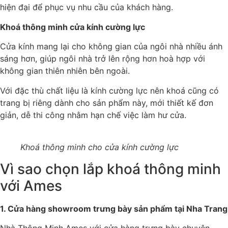
hiện đại để phục vụ nhu cầu của khách hàng.
Khoá thông minh cửa kính cường lực
Cửa kính mang lại cho không gian của ngôi nhà nhiều ánh
sáng hơn, giúp ngôi nhà trở lên rộng hơn hoà hợp với
không gian thiên nhiên bên ngoài.
Với đặc thù chất liệu là kính cường lực nên khoá cũng có
trang bị riêng dành cho sản phẩm này, mới thiết kế đơn
giản, dễ thi công nhằm hạn chế việc làm hư cửa.
Khoá thông minh cho cửa kính cường lực
Vì sao chọn lắp khoá thông minh
với Ames
1. Cửa hàng showroom trưng bày sản phẩm tại Nha Trang