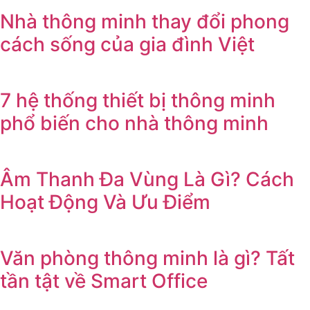
Nhà thông minh thay đổi phong
cách sống của gia đình Việt
7 hệ thống thiết bị thông minh
phổ biến cho nhà thông minh
Âm Thanh Đa Vùng Là Gì? Cách
Hoạt Động Và Ưu Điểm
Văn phòng thông minh là gì? Tất
tần tật về Smart Office