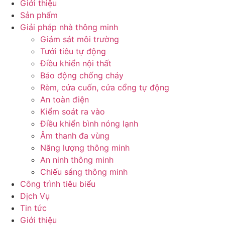
Giới thiệu
Sản phẩm
Giải pháp nhà thông minh
Giám sát môi trường
Tưới tiêu tự động
Điều khiển nội thất
Báo động chống cháy
Rèm, cửa cuốn, cửa cổng tự động
An toàn điện
Kiểm soát ra vào
Điều khiển bình nóng lạnh
Âm thanh đa vùng
Năng lượng thông minh
An ninh thông minh
Chiếu sáng thông minh
Công trình tiêu biểu
Dịch Vụ
Tin tức
Giới thiệu