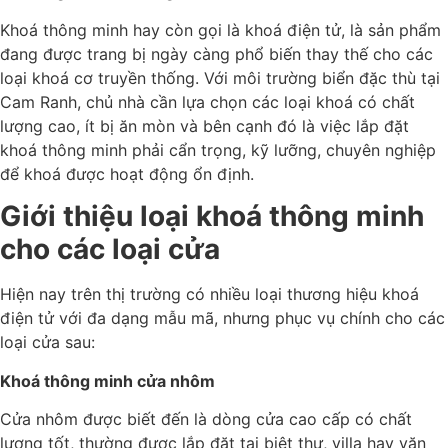
Khoá thông minh hay còn gọi là khoá điện tử, là sản phẩm
đang được trang bị ngày càng phổ biến thay thế cho các
loại khoá cơ truyền thống. Với môi trường biển đặc thù tại
Cam Ranh, chủ nhà cần lựa chọn các loại khoá có chất
lượng cao, ít bị ăn mòn và bên cạnh đó là việc lắp đặt
khoá thông minh phải cẩn trọng, kỹ lưỡng, chuyên nghiệp
để khoá được hoạt động ổn định.
Giới thiệu loại khoá thông minh
cho các loại cửa
Hiện nay trên thị trường có nhiều loại thương hiệu khoá
điện tử với đa dạng mẫu mã, nhưng phục vụ chính cho các
loại cửa sau:
Khoá thông minh cửa nhôm
Cửa nhôm được biết đến là dòng cửa cao cấp có chất
lượng tốt, thường được lắp đặt tại biệt thự, villa hay văn