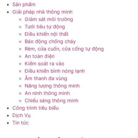
Sản phẩm
Giải pháp nhà thông minh
Giám sát môi trường
Tưới tiêu tự động
Điều khiển nội thất
Báo động chống cháy
Rèm, cửa cuốn, cửa cổng tự động
An toàn điện
Kiểm soát ra vào
Điều khiển bình nóng lạnh
Âm thanh đa vùng
Năng lượng thông minh
An ninh thông minh
Chiếu sáng thông minh
Công trình tiêu biểu
Dịch Vụ
Tin tức