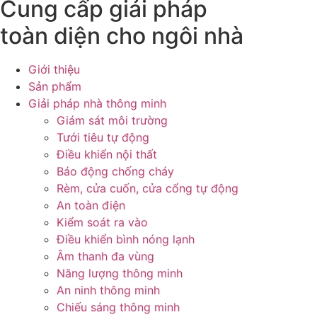
Cung cấp giải pháp
toàn diện cho ngôi nhà
Giới thiệu
Sản phẩm
Giải pháp nhà thông minh
Giám sát môi trường
Tưới tiêu tự động
Điều khiển nội thất
Báo động chống cháy
Rèm, cửa cuốn, cửa cổng tự động
An toàn điện
Kiểm soát ra vào
Điều khiển bình nóng lạnh
Âm thanh đa vùng
Năng lượng thông minh
An ninh thông minh
Chiếu sáng thông minh