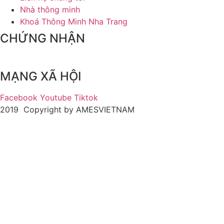
Nhà thông minh
Khoá Thông Minh Nha Trang
CHỨNG NHẬN
MẠNG XÃ HỘI
Facebook
Youtube
Tiktok
2019 Copyright by AMESVIETNAM