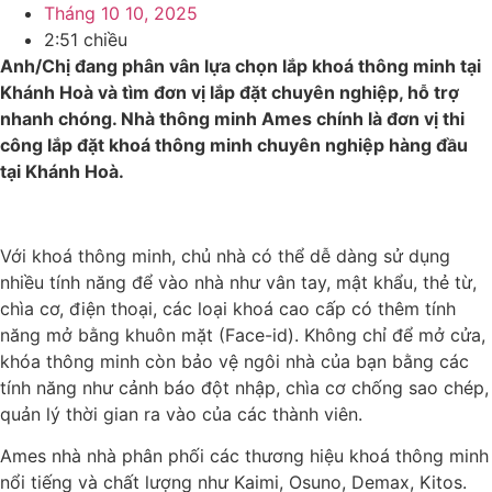
Tháng 10 10, 2025
2:51 chiều
Anh/Chị đang phân vân lựa chọn lắp khoá thông minh tại
Khánh Hoà và tìm đơn vị lắp đặt chuyên nghiệp, hỗ trợ
nhanh chóng. Nhà thông minh Ames chính là đơn vị thi
công lắp đặt khoá thông minh chuyên nghiệp hàng đầu
tại Khánh Hoà.
Với khoá thông minh, chủ nhà có thể dễ dàng sử dụng
nhiều tính năng để vào nhà như vân tay, mật khẩu, thẻ từ,
chìa cơ, điện thoại, các loại khoá cao cấp có thêm tính
năng mở bằng khuôn mặt (Face-id). Không chỉ để mở cửa,
khóa thông minh còn bảo vệ ngôi nhà của bạn bằng các
tính năng như cảnh báo đột nhập, chìa cơ chống sao chép,
quản lý thời gian ra vào của các thành viên.
Ames nhà nhà phân phối các thương hiệu khoá thông minh
nổi tiếng và chất lượng như Kaimi, Osuno, Demax, Kitos.