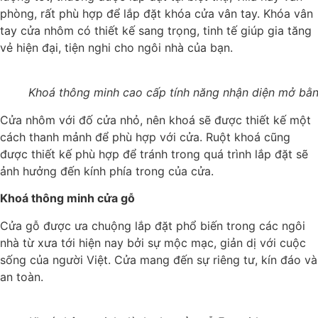
phòng, rất phù hợp để lắp đặt khóa cửa vân tay. Khóa vân
tay cửa nhôm có thiết kế sang trọng, tinh tế giúp gia tăng
vẻ hiện đại, tiện nghi cho ngôi nhà của bạn.
Khoá thông minh cao cấp tính năng nhận diện mở bằ
Cửa nhôm với đố cửa nhỏ, nên khoá sẽ được thiết kế một
cách thanh mảnh để phù hợp với cửa. Ruột khoá cũng
được thiết kế phù hợp để tránh trong quá trình lắp đặt sẽ
ảnh hưởng đến kính phía trong của cửa.
Khoá thông minh cửa gỗ
Cửa gỗ được ưa chuộng lắp đặt phổ biến trong các ngôi
nhà từ xưa tới hiện nay bởi sự mộc mạc, giản dị với cuộc
sống của người Việt. Cửa mang đến sự riêng tư, kín đáo và
an toàn.