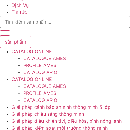
Dịch Vụ
Tin tức
Search
...
sản phẩm
CATALOG ONLINE
CATALOGUE AMES
PROFILE AMES
CATALOG ARIO
CATALOG ONLINE
CATALOGUE AMES
PROFILE AMES
CATALOG ARIO
Giải pháp cảnh báo an ninh thông minh 5 lớp
Giải pháp chiếu sáng thông minh
Giải pháp điều khiển tivi, điều hòa, bình nóng lạnh
Giải pháp kiểm soát môi trường thông minh