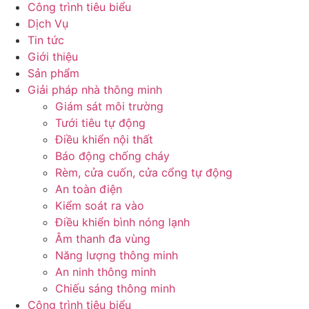
Công trình tiêu biểu
Dịch Vụ
Tin tức
Giới thiệu
Sản phẩm
Giải pháp nhà thông minh
Giám sát môi trường
Tưới tiêu tự động
Điều khiển nội thất
Báo động chống cháy
Rèm, cửa cuốn, cửa cổng tự động
An toàn điện
Kiểm soát ra vào
Điều khiển bình nóng lạnh
Âm thanh đa vùng
Năng lượng thông minh
An ninh thông minh
Chiếu sáng thông minh
Công trình tiêu biểu