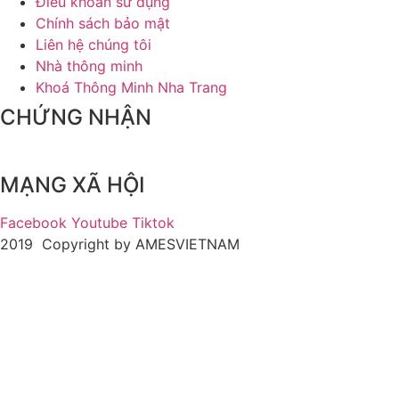
Điều khoản sử dụng
Chính sách bảo mật
Liên hệ chúng tôi
Nhà thông minh
Khoá Thông Minh Nha Trang
CHỨNG NHẬN
MẠNG XÃ HỘI
Facebook
Youtube
Tiktok
2019 Copyright by AMESVIETNAM