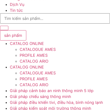
Dịch Vụ
Tin tức
Search
...
sản phẩm
CATALOG ONLINE
CATALOGUE AMES
PROFILE AMES
CATALOG ARIO
CATALOG ONLINE
CATALOGUE AMES
PROFILE AMES
CATALOG ARIO
Giải pháp cảnh báo an ninh thông minh 5 lớp
Giải pháp chiếu sáng thông minh
Giải pháp điều khiển tivi, điều hòa, bình nóng lạnh
Giải pháp kiểm soát môi trường thông minh