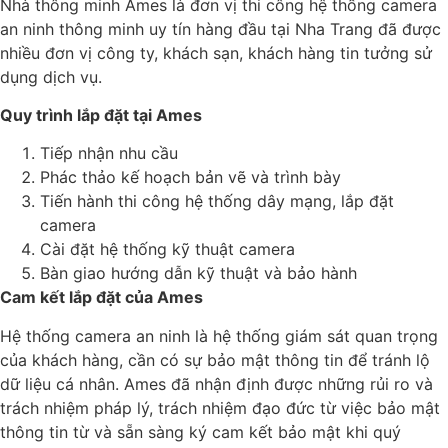
Nhà thông minh Ames là đơn vị thi công hệ thống camera
an ninh thông minh uy tín hàng đầu tại Nha Trang đã được
nhiều đơn vị công ty, khách sạn, khách hàng tin tưởng sử
dụng dịch vụ.
Quy trình lắp đặt tại Ames
Tiếp nhận nhu cầu
Phác thảo kế hoạch bản vẽ và trình bày
Tiến hành thi công hệ thống dây mạng, lắp đặt
camera
Cài đặt hệ thống kỹ thuật camera
Bàn giao hướng dẫn kỹ thuật và bảo hành
Cam kết lắp đặt của Ames
Hệ thống camera an ninh là hệ thống giám sát quan trọng
của khách hàng, cần có sự bảo mật thông tin để tránh lộ
dữ liệu cá nhân. Ames đã nhận định được những rủi ro và
trách nhiệm pháp lý, trách nhiệm đạo đức từ việc bảo mật
thông tin từ và sẵn sàng ký cam kết bảo mật khi quý