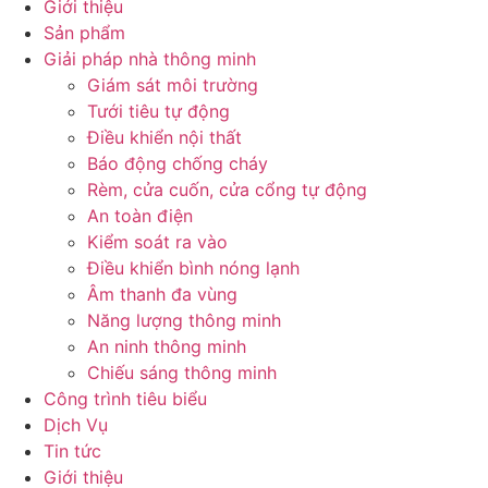
Giới thiệu
Sản phẩm
Giải pháp nhà thông minh
Giám sát môi trường
Tưới tiêu tự động
Điều khiển nội thất
Báo động chống cháy
Rèm, cửa cuốn, cửa cổng tự động
An toàn điện
Kiểm soát ra vào
Điều khiển bình nóng lạnh
Âm thanh đa vùng
Năng lượng thông minh
An ninh thông minh
Chiếu sáng thông minh
Công trình tiêu biểu
Dịch Vụ
Tin tức
Giới thiệu