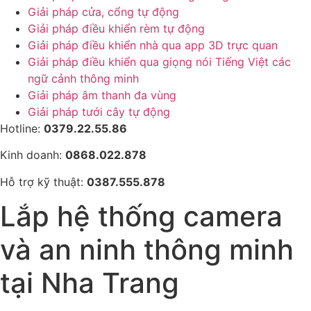
Giải pháp cửa, cổng tự động
Giải pháp điều khiển rèm tự động
Giải pháp điều khiển nhà qua app 3D trực quan
Giải pháp điều khiển qua giọng nói Tiếng Việt các
ngữ cảnh thông minh
Giải pháp âm thanh đa vùng
Giải pháp tưới cây tự động
Hotline:
0379.22.55.86
Kinh doanh:
0868.022.878
Hỗ trợ kỹ thuật:
0387.555.878
Lắp hệ thống camera
và an ninh thông minh
tại Nha Trang