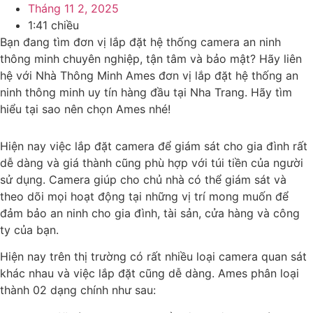
Tháng 11 2, 2025
1:41 chiều
Bạn đang tìm đơn vị lắp đặt hệ thống camera an ninh
thông minh chuyên nghiệp, tận tâm và bảo mật? Hãy liên
hệ với Nhà Thông Minh Ames đơn vị lắp đặt hệ thống an
ninh thông minh uy tín hàng đầu tại Nha Trang. Hãy tìm
hiểu tại sao nên chọn Ames nhé!
Hiện nay việc lắp đặt camera để giám sát cho gia đình rất
dễ dàng và giá thành cũng phù hợp với túi tiền của người
sử dụng. Camera giúp cho chủ nhà có thể giám sát và
theo dõi mọi hoạt động tại những vị trí mong muốn để
đảm bảo an ninh cho gia đình, tài sản, cửa hàng và công
ty của bạn.
Hiện nay trên thị trường có rất nhiều loại camera quan sát
khác nhau và việc lắp đặt cũng dễ dàng. Ames phân loại
thành 02 dạng chính như sau: