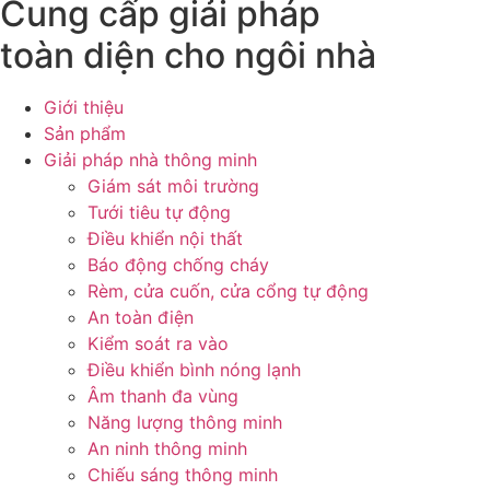
Cung cấp giải pháp
toàn diện cho ngôi nhà
Giới thiệu
Sản phẩm
Giải pháp nhà thông minh
Giám sát môi trường
Tưới tiêu tự động
Điều khiển nội thất
Báo động chống cháy
Rèm, cửa cuốn, cửa cổng tự động
An toàn điện
Kiểm soát ra vào
Điều khiển bình nóng lạnh
Âm thanh đa vùng
Năng lượng thông minh
An ninh thông minh
Chiếu sáng thông minh