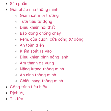
Sản phẩm
Giải pháp nhà thông minh
Giám sát môi trường
Tưới tiêu tự động
Điều khiển nội thất
Báo động chống cháy
Rèm, cửa cuốn, cửa cổng tự động
An toàn điện
Kiểm soát ra vào
Điều khiển bình nóng lạnh
Âm thanh đa vùng
Năng lượng thông minh
An ninh thông minh
Chiếu sáng thông minh
Công trình tiêu biểu
Dịch Vụ
Tin tức