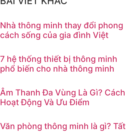
BÀI VIẾT KHÁC
Nhà thông minh thay đổi phong
cách sống của gia đình Việt
7 hệ thống thiết bị thông minh
phổ biến cho nhà thông minh
Âm Thanh Đa Vùng Là Gì? Cách
Hoạt Động Và Ưu Điểm
Văn phòng thông minh là gì? Tất