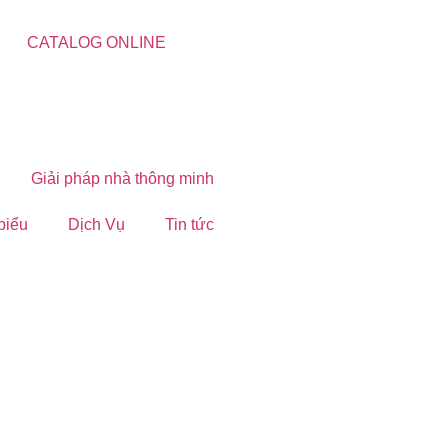
CATALOG ONLINE
Giải pháp nhà thông minh
 biểu
Dịch Vụ
Tin tức