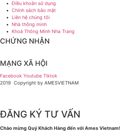
Điều khoản sử dụng
Chính sách bảo mật
Liên hệ chúng tôi
Nhà thông minh
Khoá Thông Minh Nha Trang
CHỨNG NHẬN
MẠNG XÃ HỘI
Facebook
Youtube
Tiktok
2019 Copyright by AMESVIETNAM
ĐĂNG KÝ TƯ VẤN
Chào mừng Quý Khách Hàng đến với Ames Vietnam!