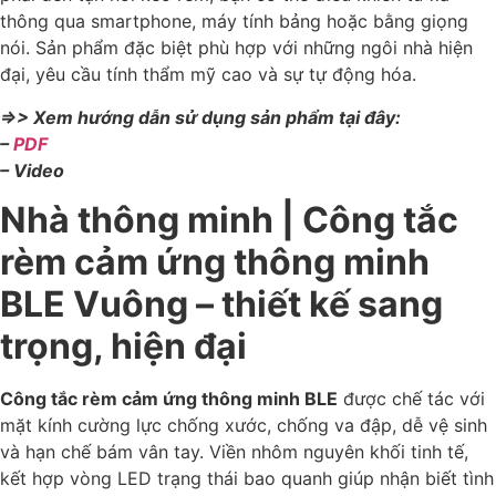
thông qua smartphone, máy tính bảng hoặc bằng giọng
nói. Sản phẩm đặc biệt phù hợp với những ngôi nhà hiện
đại, yêu cầu tính thẩm mỹ cao và sự tự động hóa.
=>> Xem hướng dẫn sử dụng sản phẩm tại đây:
–
PDF
– Video
Nhà thông minh | Công tắc
rèm cảm ứng thông minh
BLE Vuông – thiết kế sang
trọng, hiện đại
Công tắc rèm cảm ứng thông minh BLE
được chế tác với
mặt kính cường lực chống xước, chống va đập, dễ vệ sinh
và hạn chế bám vân tay. Viền nhôm nguyên khối tinh tế,
kết hợp vòng LED trạng thái bao quanh giúp nhận biết tình