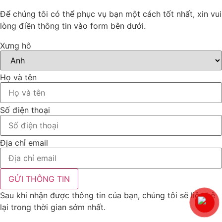
Để chúng tôi có thể phục vụ bạn một cách tốt nhất, xin vui
lòng điền thông tin vào form bên dưới.
Xưng hô
Họ và tên
Số điện thoại
Địa chỉ email
GỬI THÔNG TIN
Sau khi nhận được thông tin của bạn, chúng tôi sẽ liên hệ
lại trong thời gian sớm nhất.