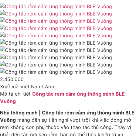
2.450.000
Xuất xứ: Việt Nam/ Ario
Mô tả chi tiết
Công tắc rèm cảm ứng thông minh BLE
Vuông
Nhà thông minh | Công tắc rèm cảm ứng thông minh BLE
Vuông
mang đến sự tiện nghi vượt trội khi việc đóng mở
rèm không còn phụ thuộc vào thao tác thủ công. Thay vì
phải đến tận nơi kéo rèm, bạn có thể điều khiển từ xa