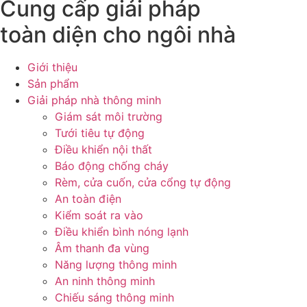
Cung cấp giải pháp
toàn diện cho ngôi nhà
Giới thiệu
Sản phẩm
Giải pháp nhà thông minh
Giám sát môi trường
Tưới tiêu tự động
Điều khiển nội thất
Báo động chống cháy
Rèm, cửa cuốn, cửa cổng tự động
An toàn điện
Kiểm soát ra vào
Điều khiển bình nóng lạnh
Âm thanh đa vùng
Năng lượng thông minh
An ninh thông minh
Chiếu sáng thông minh