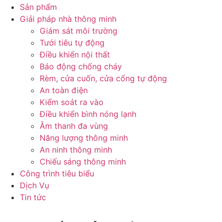
Sản phẩm
Giải pháp nhà thông minh
Giám sát môi trường
Tưới tiêu tự động
Điều khiển nội thất
Báo động chống cháy
Rèm, cửa cuốn, cửa cổng tự động
An toàn điện
Kiểm soát ra vào
Điều khiển bình nóng lạnh
Âm thanh đa vùng
Năng lượng thông minh
An ninh thông minh
Chiếu sáng thông minh
Công trình tiêu biểu
Dịch Vụ
Tin tức