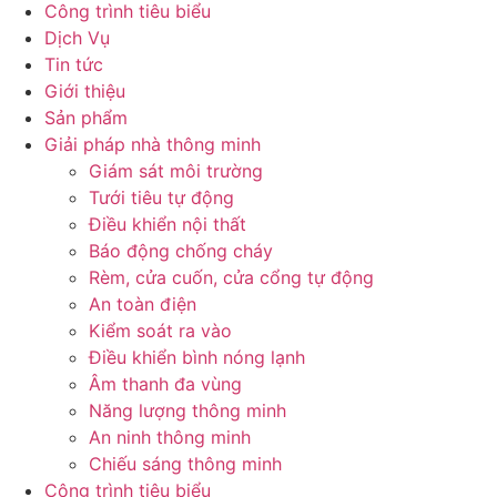
Công trình tiêu biểu
Dịch Vụ
Tin tức
Giới thiệu
Sản phẩm
Giải pháp nhà thông minh
Giám sát môi trường
Tưới tiêu tự động
Điều khiển nội thất
Báo động chống cháy
Rèm, cửa cuốn, cửa cổng tự động
An toàn điện
Kiểm soát ra vào
Điều khiển bình nóng lạnh
Âm thanh đa vùng
Năng lượng thông minh
An ninh thông minh
Chiếu sáng thông minh
Công trình tiêu biểu