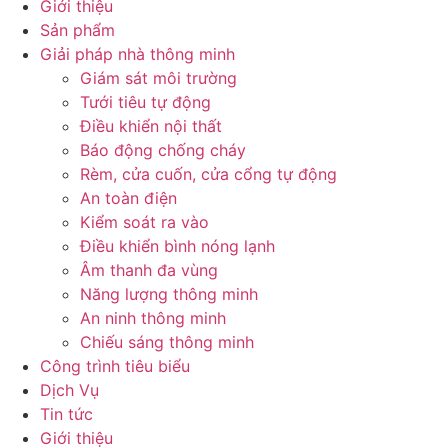
Giới thiệu
Sản phẩm
Giải pháp nhà thông minh
Giám sát môi trường
Tưới tiêu tự động
Điều khiển nội thất
Báo động chống cháy
Rèm, cửa cuốn, cửa cổng tự động
An toàn điện
Kiểm soát ra vào
Điều khiển bình nóng lạnh
Âm thanh đa vùng
Năng lượng thông minh
An ninh thông minh
Chiếu sáng thông minh
Công trình tiêu biểu
Dịch Vụ
Tin tức
Giới thiệu