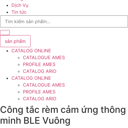
Dịch Vụ
Tin tức
Search
...
sản phẩm
CATALOG ONLINE
CATALOGUE AMES
PROFILE AMES
CATALOG ARIO
CATALOG ONLINE
CATALOGUE AMES
PROFILE AMES
CATALOG ARIO
Công tắc rèm cảm ứng thông
minh BLE Vuông