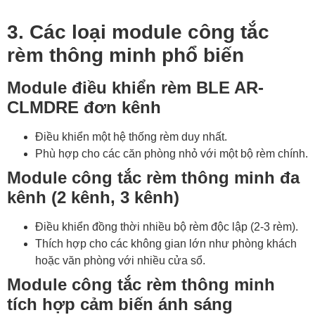
3. Các loại module công tắc
rèm thông minh phổ biến
Module điều khiển rèm BLE AR-
CLMDRE đơn kênh
Điều khiển một hệ thống rèm duy nhất.
Phù hợp cho các căn phòng nhỏ với một bộ rèm chính.
Module công tắc rèm thông minh đa
kênh (2 kênh, 3 kênh)
Điều khiển đồng thời nhiều bộ rèm độc lập (2-3 rèm).
Thích hợp cho các không gian lớn như phòng khách
hoặc văn phòng với nhiều cửa sổ.
Module công tắc rèm thông minh
tích hợp cảm biến ánh sáng