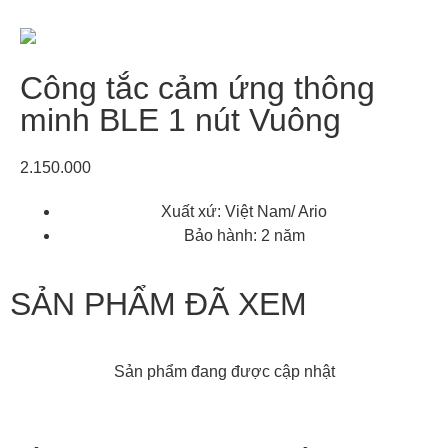
Công tắc cảm ứng thông
minh BLE 1 nút Vuông
2.150.000
Xuất xứ: Việt Nam/ Ario
Bảo hành: 2 năm
SẢN PHẨM ĐÃ XEM
Sản phẩm đang được cập nhật