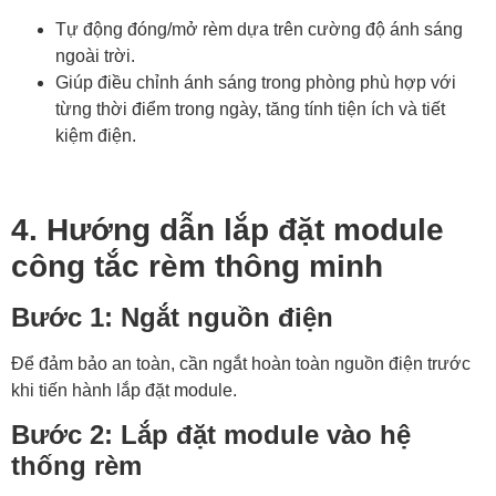
Tự động đóng/mở rèm dựa trên cường độ ánh sáng
ngoài trời.
Giúp điều chỉnh ánh sáng trong phòng phù hợp với
từng thời điểm trong ngày, tăng tính tiện ích và tiết
kiệm điện.
4. Hướng dẫn lắp đặt module
công tắc rèm thông minh
Bước 1: Ngắt nguồn điện
Để đảm bảo an toàn, cần ngắt hoàn toàn nguồn điện trước
khi tiến hành lắp đặt module.
Bước 2: Lắp đặt module vào hệ
thống rèm