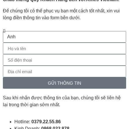
Để chúng tôi có thể phục vụ bạn một cách tốt nhất, xin vui
lòng điền thông tin vào form bên dưới.
GỬI THÔNG TIN
Sau khi nhận được thông tin của bạn, chúng tôi sẽ liên hệ
lại trong thời gian sớm nhất.
Hotline:
0379.22.55.86
Kinh Doanh:
0868.022.878