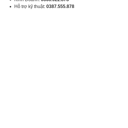
Hỗ trợ kỹ thuật:
0387.555.878