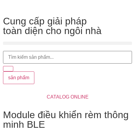
Cung cấp giải pháp
toàn diện cho ngôi nhà
sản phẩm
CATALOG ONLINE
Module điều khiển rèm thông
minh BLE