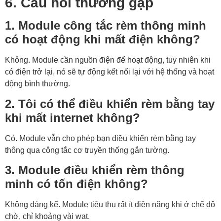
6. Câu hỏi thường gặp
1. Module công tắc rèm thông minh
có hoạt động khi mất điện không?
Không. Module cần nguồn điện để hoạt động, tuy nhiên khi
có điện trở lại, nó sẽ tự động kết nối lại với hệ thống và hoạt
động bình thường.
2. Tôi có thể điều khiển rèm bằng tay
khi mất internet không?
Có. Module vẫn cho phép bạn điều khiển rèm bằng tay
thông qua công tắc cơ truyền thống gắn tường.
3. Module điều khiển rèm thông
minh có tốn điện không?
Không đáng kể. Module tiêu thụ rất ít điện năng khi ở chế độ
chờ, chỉ khoảng vài wat.