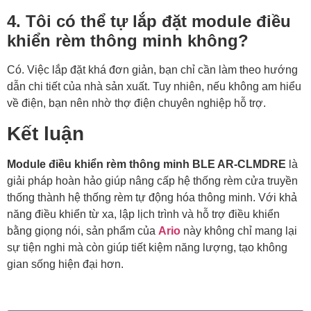
4. Tôi có thể tự lắp đặt module điều
khiển rèm thông minh không?
Có. Việc lắp đặt khá đơn giản, bạn chỉ cần làm theo hướng
dẫn chi tiết của nhà sản xuất. Tuy nhiên, nếu không am hiểu
về điện, bạn nên nhờ thợ điện chuyên nghiệp hỗ trợ.
Kết luận
Module điều khiển rèm thông minh BLE AR-CLMDRE
là
giải pháp hoàn hảo giúp nâng cấp hệ thống rèm cửa truyền
thống thành hệ thống rèm tự động hóa thông minh. Với khả
năng điều khiển từ xa, lập lịch trình và hỗ trợ điều khiển
bằng giọng nói, sản phẩm của
Ario
này không chỉ mang lại
sự tiện nghi mà còn giúp tiết kiệm năng lượng, tạo không
gian sống hiện đại hơn.