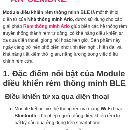
Module điều khiển rèm thông minh BLE
là một thiết bị
điện tử của
Nhà thông minh Ario
, được sử dụng cho các
giải pháp
Rèm thông minh Ario
giúp biến các hệ thống rèm
truyền thống thành rèm tự động, có khả năng điều khiển từ
xa qua điện thoại, giọng nói hoặc hẹn giờ. Sản phẩm này
ngày càng trở nên phổ biến nhờ tính tiện nghi, hiện đại và
khả năng tiết kiệm thời gian, năng lượng trong việc điều
chỉnh rèm cửa.
1. Đặc điểm nổi bật của Module
điều khiển rèm thông minh BLE
Điều khiển từ xa qua điện thoại
Module kết nối với hệ thống rèm và mạng
Wi-Fi
hoặc
Bluetooth
, cho phép người dùng điều khiển rèm từ
bất kỳ đâu qua ứng dụng trên smartphone.