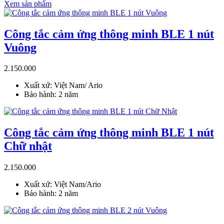
Xem sản phẩm
Công tắc cảm ứng thông minh BLE 1 nút
Vuông
2.150.000
Xuất xứ: Việt Nam/ Ario
Bảo hành: 2 năm
Công tắc cảm ứng thông minh BLE 1 nút
Chữ nhật
2.150.000
Xuất xứ: Việt Nam/Ario
Bảo hành: 2 năm