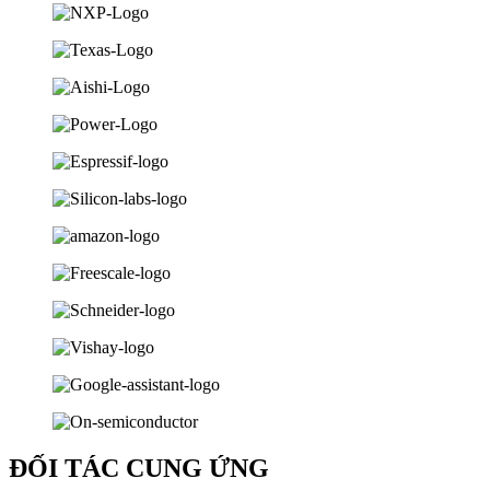
ĐỐI TÁC CUNG ỨNG