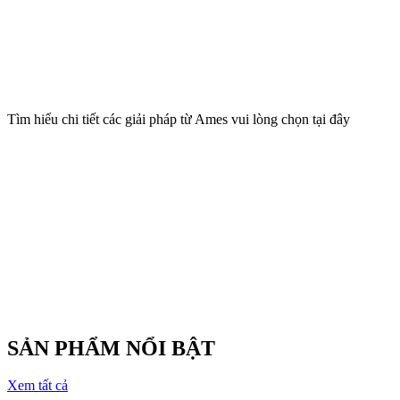
Tìm hiểu chi tiết các giải pháp từ Ames vui lòng chọn tại đây
SẢN PHẨM NỔI BẬT
Xem tất cả