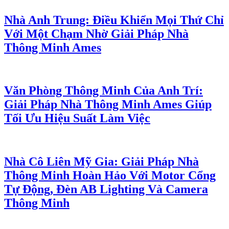
Nhà Anh Trung: Điều Khiển Mọi Thứ Chỉ
Với Một Chạm Nhờ Giải Pháp Nhà
Thông Minh Ames
Văn Phòng Thông Minh Của Anh Trí:
Giải Pháp Nhà Thông Minh Ames Giúp
Tối Ưu Hiệu Suất Làm Việc
Nhà Cô Liên Mỹ Gia: Giải Pháp Nhà
Thông Minh Hoàn Hảo Với Motor Cổng
Tự Động, Đèn AB Lighting Và Camera
Thông Minh