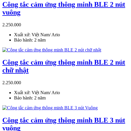
Công tắc cảm ứng thông minh BLE 2 nút
vuông
2.250.000
Xuất xứ: Việt Nam/ Ario
Bảo hành: 2 năm
Công tắc cảm ứng thông minh BLE 2 nút
chữ nhật
2.250.000
Xuất xứ: Việt Nam/ Ario
Bảo hành: 2 năm
Công tắc cảm ứng thông minh BLE 3 nút
vuông