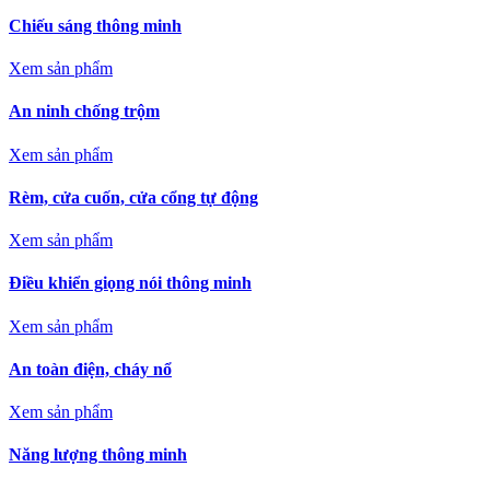
Chiếu sáng thông minh
Xem sản phẩm
An ninh chống trộm
Xem sản phẩm
Rèm, cửa cuốn, cửa cổng tự động
Xem sản phẩm
Điều khiển giọng nói thông minh
Xem sản phẩm
An toàn điện, cháy nổ
Xem sản phẩm
Năng lượng thông minh