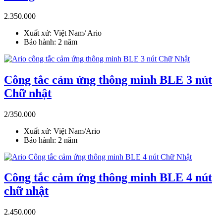
2.350.000
Xuất xứ: Việt Nam/ Ario
Bảo hành: 2 năm
Công tắc cảm ứng thông minh BLE 3 nút
Chữ nhật
2/350.000
Xuất xứ: Việt Nam/Ario
Bảo hành: 2 năm
Công tắc cảm ứng thông minh BLE 4 nút
chữ nhật
2.450.000