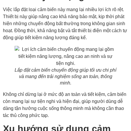
Việc lắp đặt loại cảm biến này mang lại nhiều lợi ích rõ rệt.
Thiết bị này giúp nâng cao khả năng bảo mật, kịp thời phát
hiện những chuyển động bất thường trong không gian sinh
hoạt. Đồng thời, khả năng bật và tắt thiết bị điện một cách tự
động giúp tiết kiệm năng lượng đáng kể.
Lắp đặt cảm biến chuyển động giúp tối ưu chi phí
và mang đến trải nghiệm sống an toàn, thông
minh.
Không chỉ dừng lại ở mức độ an toàn và tiết kiệm, cảm biến
còn mang lại sự tiện nghi và hiện đại, giúp người dùng dễ
dàng tận hưởng cuộc sống thông minh mà không cần thao
tác thủ công phức tạp.
Xu hướng sử dụng cảm