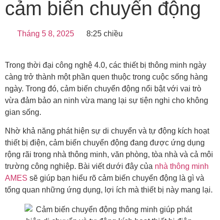
cảm biến chuyển động
Tháng 5 8, 2025
8:25 chiều
Trong thời đại công nghệ 4.0, các thiết bị thông minh ngày
càng trở thành một phần quen thuộc trong cuộc sống hàng
ngày. Trong đó, cảm biến chuyển động nổi bật với vai trò
vừa đảm bảo an ninh vừa mang lại sự tiện nghi cho không
gian sống.
Nhờ khả năng phát hiện sự di chuyển và tự động kích hoạt
thiết bị điện, cảm biến chuyển động đang được ứng dụng
rộng rãi trong nhà thông minh, văn phòng, tòa nhà và cả môi
trường công nghiệp. Bài viết dưới đây của
nhà thông minh
AMES
sẽ giúp bạn hiểu rõ cảm biến chuyển động là gì và
tổng quan những ứng dụng, lợi ích mà thiết bị này mang lại.