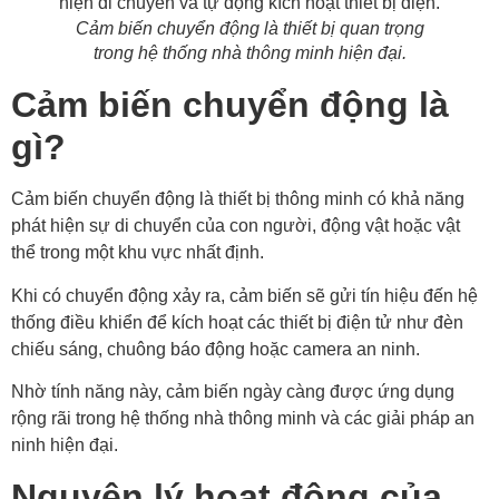
Cảm biến chuyển động là thiết bị quan trọng
trong hệ thống nhà thông minh hiện đại.
Cảm biến chuyển động là
gì?
Cảm biến chuyển động là thiết bị thông minh có khả năng
phát hiện sự di chuyển của con người, động vật hoặc vật
thể trong một khu vực nhất định.
Khi có chuyển động xảy ra, cảm biến sẽ gửi tín hiệu đến hệ
thống điều khiển để kích hoạt các thiết bị điện tử như đèn
chiếu sáng, chuông báo động hoặc camera an ninh.
Nhờ tính năng này, cảm biến ngày càng được ứng dụng
rộng rãi trong hệ thống nhà thông minh và các giải pháp an
ninh hiện đại.
Nguyên lý hoạt động của