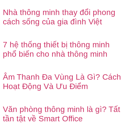
Nhà thông minh thay đổi phong
cách sống của gia đình Việt
7 hệ thống thiết bị thông minh
phổ biến cho nhà thông minh
Âm Thanh Đa Vùng Là Gì? Cách
Hoạt Động Và Ưu Điểm
Văn phòng thông minh là gì? Tất
tần tật về Smart Office