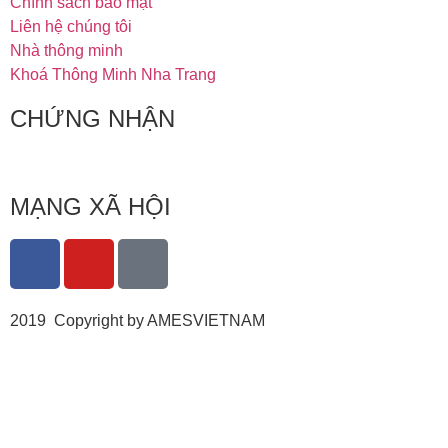
Chính sách bảo mật
Liên hệ chúng tôi
Nhà thông minh
Khoá Thông Minh Nha Trang
CHỨNG NHẬN
MẠNG XÃ HỘI
2019 Copyright by AMESVIETNAM