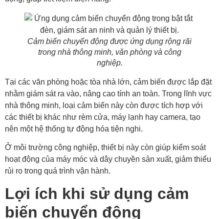
Cảm biến chuyển động được ứng dụng rộng rãi
trong nhà thông minh, văn phòng và công
nghiệp.
Tại các văn phòng hoặc tòa nhà lớn, cảm biến được lắp đặt
nhằm giám sát ra vào, nâng cao tính an toàn. Trong lĩnh vực
nhà thông minh, loại cảm biến này còn được tích hợp với
các thiết bị khác như rèm cửa, máy lạnh hay camera, tạo
nên một hệ thống tự động hóa tiện nghi.
Ở môi trường công nghiệp, thiết bị này còn giúp kiểm soát
hoạt động của máy móc và dây chuyền sản xuất, giảm thiểu
rủi ro trong quá trình vận hành.
Lợi ích khi sử dụng cảm
biến chuyển động