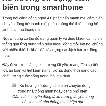
biến trong smarthome
Trong bối cảnh công nghệ 4.0 phát triển mạnh mẽ, cảm biến
chuyển động trở thành một phần không thể thiếu trong hệ
sinh thái nhà thông minh.
Người dùng có thể dễ dàng quản lý và điều khiển cảm biến
thông qua ứng dụng trên điện thoại, đồng thời kết nối chúng
với nhiều thiết bị khác để xây dựng các kịch bản tự động
hóa.
Đây được xem là một xu hướng tất yếu, mang đến sự tiện
lợi, an toàn và tiết kiệm năng lượng, đồng thời nâng cao
chất lượng cuộc sống trong mỗi gia đình.
Cảm biến chuyển động là xu hướng tất yếu trong
hệ sinh thái nhà thông minh hiện đại.