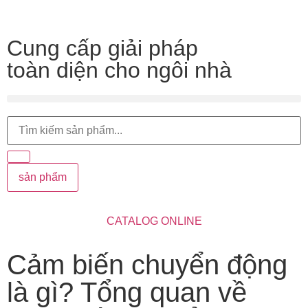
Cung cấp giải pháp
toàn diện cho ngôi nhà
sản phẩm
CATALOG ONLINE
Cảm biến chuyển động
là gì? Tổng quan về