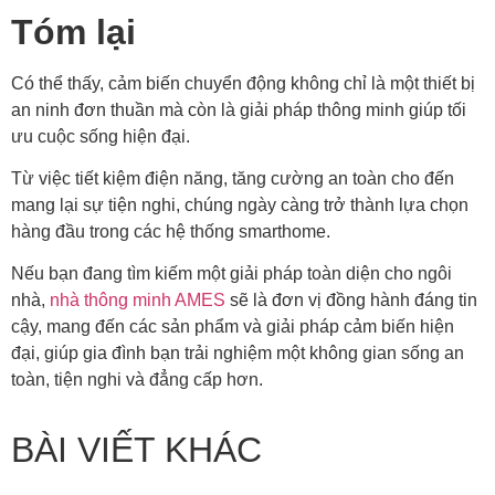
Tóm lại
Có thể thấy, cảm biến chuyển động không chỉ là một thiết bị
an ninh đơn thuần mà còn là giải pháp thông minh giúp tối
ưu cuộc sống hiện đại.
Từ việc tiết kiệm điện năng, tăng cường an toàn cho đến
mang lại sự tiện nghi, chúng ngày càng trở thành lựa chọn
hàng đầu trong các hệ thống smarthome.
Nếu bạn đang tìm kiếm một giải pháp toàn diện cho ngôi
nhà,
nhà thông minh AMES
sẽ là đơn vị đồng hành đáng tin
cậy, mang đến các sản phẩm và giải pháp cảm biến hiện
đại, giúp gia đình bạn trải nghiệm một không gian sống an
toàn, tiện nghi và đẳng cấp hơn.
BÀI VIẾT KHÁC