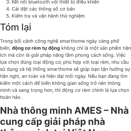
Kết nối bluetooth với thiết bị điều khiển
Cài đặt các thông số cơ bản
Kiểm tra và vận hành thử nghiệm
Tóm lại
Trong bối cảnh công nghệ smarthome ngày càng phổ
biến,
động cơ rèm tự động
không chỉ là một sản phẩm tiện
ích mà còn là giải pháp nâng tầm phong cách sống. Việc
lựa chọn đúng loại động cơ, phù hợp với loại rèm, nhu cầu
sử dụng và hệ thống smarthome sẽ giúp bạn tận hưởng sự
tiện nghi, an toàn và hiện đại mỗi ngày. Nếu bạn đang tìm
kiếm một cách để biến không gian sống trở nên thông
minh và sang trọng hơn, thì động cơ rèm chính là lựa chọn
hoàn hảo.
Nhà thông minh AMES – Nhà
cung cấp giải pháp nhà