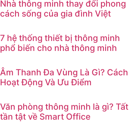
Nhà thông minh thay đổi phong
cách sống của gia đình Việt
7 hệ thống thiết bị thông minh
phổ biến cho nhà thông minh
Âm Thanh Đa Vùng Là Gì? Cách
Hoạt Động Và Ưu Điểm
Văn phòng thông minh là gì? Tất
tần tật về Smart Office