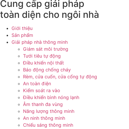
Cung cấp giải pháp
toàn diện cho ngôi nhà
Giới thiệu
Sản phẩm
Giải pháp nhà thông minh
Giám sát môi trường
Tưới tiêu tự động
Điều khiển nội thất
Báo động chống cháy
Rèm, cửa cuốn, cửa cổng tự động
An toàn điện
Kiểm soát ra vào
Điều khiển bình nóng lạnh
Âm thanh đa vùng
Năng lượng thông minh
An ninh thông minh
Chiếu sáng thông minh