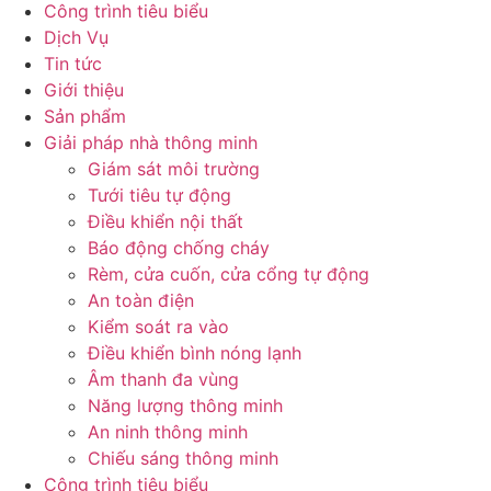
Công trình tiêu biểu
Dịch Vụ
Tin tức
Giới thiệu
Sản phẩm
Giải pháp nhà thông minh
Giám sát môi trường
Tưới tiêu tự động
Điều khiển nội thất
Báo động chống cháy
Rèm, cửa cuốn, cửa cổng tự động
An toàn điện
Kiểm soát ra vào
Điều khiển bình nóng lạnh
Âm thanh đa vùng
Năng lượng thông minh
An ninh thông minh
Chiếu sáng thông minh
Công trình tiêu biểu