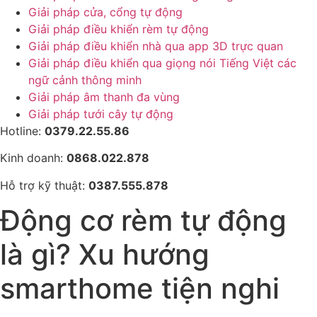
Giải pháp cửa, cổng tự động
Giải pháp điều khiển rèm tự động
Giải pháp điều khiển nhà qua app 3D trực quan
Giải pháp điều khiển qua giọng nói Tiếng Việt các
ngữ cảnh thông minh
Giải pháp âm thanh đa vùng
Giải pháp tưới cây tự động
Hotline:
0379.22.55.86
Kinh doanh:
0868.022.878
Hỗ trợ kỹ thuật:
0387.555.878
Động cơ rèm tự động
là gì? Xu hướng
smarthome tiện nghi