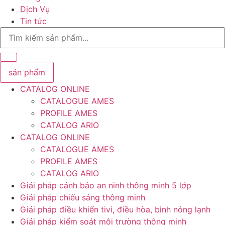
Dịch Vụ
Tin tức
Search
...
sản phẩm
CATALOG ONLINE
CATALOGUE AMES
PROFILE AMES
CATALOG ARIO
CATALOG ONLINE
CATALOGUE AMES
PROFILE AMES
CATALOG ARIO
Giải pháp cảnh báo an ninh thông minh 5 lớp
Giải pháp chiếu sáng thông minh
Giải pháp điều khiển tivi, điều hòa, bình nóng lạnh
Giải pháp kiểm soát môi trường thông minh