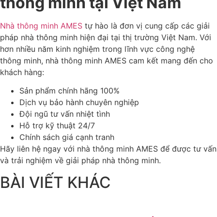
thông minh tại Việt Nam
Nhà thông minh AMES
tự hào là đơn vị cung cấp các giải
pháp nhà thông minh hiện đại tại thị trường Việt Nam. Với
hơn nhiều năm kinh nghiệm trong lĩnh vực công nghệ
thông minh, nhà thông minh AMES cam kết mang đến cho
khách hàng:
Sản phẩm chính hãng 100%
Dịch vụ bảo hành chuyên nghiệp
Đội ngũ tư vấn nhiệt tình
Hỗ trợ kỹ thuật 24/7
Chính sách giá cạnh tranh
Hãy liên hệ ngay với nhà thông minh AMES để được tư vấn
và trải nghiệm về giải pháp nhà thông minh.
BÀI VIẾT KHÁC