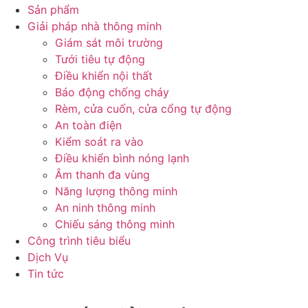
Sản phẩm
Giải pháp nhà thông minh
Giám sát môi trường
Tưới tiêu tự động
Điều khiển nội thất
Báo động chống cháy
Rèm, cửa cuốn, cửa cổng tự động
An toàn điện
Kiểm soát ra vào
Điều khiển bình nóng lạnh
Âm thanh đa vùng
Năng lượng thông minh
An ninh thông minh
Chiếu sáng thông minh
Công trình tiêu biểu
Dịch Vụ
Tin tức