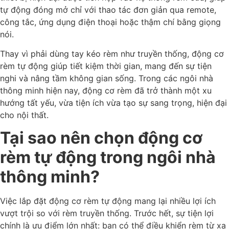
tự động đóng mở chỉ với thao tác đơn giản qua remote,
công tắc, ứng dụng điện thoại hoặc thậm chí bằng giọng
nói.
Thay vì phải dùng tay kéo rèm như truyền thống, động cơ
rèm tự động giúp tiết kiệm thời gian, mang đến sự tiện
nghi và nâng tầm không gian sống. Trong các ngôi nhà
thông minh hiện nay, động cơ rèm đã trở thành một xu
hướng tất yếu, vừa tiện ích vừa tạo sự sang trọng, hiện đại
cho nội thất.
Tại sao nên chọn động cơ
rèm tự động trong ngôi nhà
thông minh?
Việc lắp đặt động cơ rèm tự động mang lại nhiều lợi ích
vượt trội so với rèm truyền thống. Trước hết, sự tiện lợi
chính là ưu điểm lớn nhất: bạn có thể điều khiển rèm từ xa