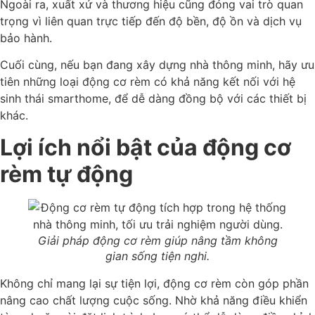
Ngoài ra, xuất xứ và thương hiệu cũng đóng vai trò quan
trọng vì liên quan trực tiếp đến độ bền, độ ồn và dịch vụ
bảo hành.
Cuối cùng, nếu bạn đang xây dựng nhà thông minh, hãy ưu
tiên những loại động cơ rèm có khả năng kết nối với hệ
sinh thái smarthome, để dễ dàng đồng bộ với các thiết bị
khác.
Lợi ích nổi bật của động cơ
rèm tự động
Giải pháp động cơ rèm giúp nâng tầm không
gian sống tiện nghi.
Không chỉ mang lại sự tiện lợi, động cơ rèm còn góp phần
nâng cao chất lượng cuộc sống. Nhờ khả năng điều khiển