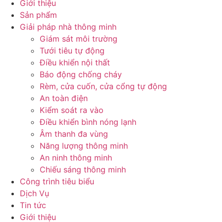
Giới thiệu
Sản phẩm
Giải pháp nhà thông minh
Giám sát môi trường
Tưới tiêu tự động
Điều khiển nội thất
Báo động chống cháy
Rèm, cửa cuốn, cửa cổng tự động
An toàn điện
Kiểm soát ra vào
Điều khiển bình nóng lạnh
Âm thanh đa vùng
Năng lượng thông minh
An ninh thông minh
Chiếu sáng thông minh
Công trình tiêu biểu
Dịch Vụ
Tin tức
Giới thiệu