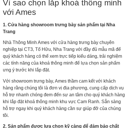
Vì sao chọn lắp khoá thông minh
với Ames
1. Cửa hàng showroom trưng bày sản phẩm tại Nha
Trang
Nhà Thông Minh Ames với cửa hàng trưng bày chuyên
nghiệp tại CT3, Tố Hữu, Nha Trang với đầy đủ mẫu mã để
quý khách hàng có thể xem trực tiếp kiểu dáng, trải nghiệm
các tính năng của khoá thông minh để lựa chọn sản phẩm
ưng ý trước khi lắp đặt.
Với showroom trưng bày, Ames thầm cam kết với khách
hàng rằng chúng tôi là đơn vị địa phương, cung cấp dịch vụ
hỗ trợ nhanh chóng đem đến sự an tâm cho quý khách hàng
khi lắp đặt khoá thông minh khu vực Cam Ranh. Sẵn sàng
hỗ trợ ngay khi quý khách hàng cần sự giúp đỡ của chúng
tôi.
2. Sản phẩm được lựa chọn kỹ càng để đảm bảo chất