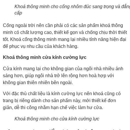
Khoá thông minh cho cổng nhôm đúc sang trọng và đẳn
cấp
Cổng ngoài trời nên cần phải có các sản phẩm khoá thông
minh có chất lượng cao, thiết kế gọn và chống chịu thời thiết
tốt. Khoá cổng thông minh mang lại nhiều tính năng hiện đại
để phục vụ nhu cầu của khách hàng.
Khoá thông minh cửa kính cường lực
Cửa kính mang lại cho không gian của ngôi nhà nhiều ánh
sáng hơn, giúp ngôi nhà trở lên rộng hơn hoà hợp với
không gian thiên nhiên bên ngoài.
Với đặc thù chất liệu là kính cường lực nên khoá cũng có
trang bị riêng dành cho sản phẩm này, mới thiết kế đơn
giản, dễ thi công nhằm hạn chế việc làm hư cửa.
Khoá thông minh cho cửa kính cường lực