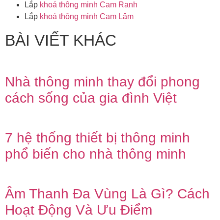
Lắp
khoá thông minh Cam Ranh
Lắp
khoá thông minh Cam Lâm
BÀI VIẾT KHÁC
Nhà thông minh thay đổi phong
cách sống của gia đình Việt
7 hệ thống thiết bị thông minh
phổ biến cho nhà thông minh
Âm Thanh Đa Vùng Là Gì? Cách
Hoạt Động Và Ưu Điểm