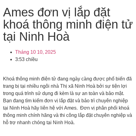
Ames đơn vị lắp đặt
khoá thông minh điện tử
tại Ninh Hoà
Tháng 10 10, 2025
3:53 chiều
Khoá thông minh điện tử đang ngày càng được phổ biến đã
trang bị tại nhiều ngôi nhà Thị xã Ninh Hoà bởi sự tiện lợi
trong quá trình sử dụng đi kèm là sự an toàn và bảo mật.
Bạn đang tìm kiếm đơn vị lắp đặt và bảo trì chuyên nghiệp
tại Ninh Hoà hãy liên hệ với Ames. Đơn vị phân phối khoá
thông minh chính hãng và thi công lắp đặt chuyên nghiệp và
hỗ trợ nhanh chóng tại Ninh Hoà.