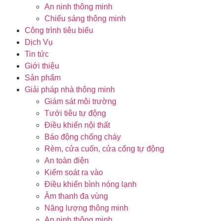
An ninh thông minh
Chiếu sáng thông minh
Công trình tiêu biểu
Dịch Vụ
Tin tức
Giới thiệu
Sản phẩm
Giải pháp nhà thông minh
Giám sát môi trường
Tưới tiêu tự động
Điều khiển nội thất
Báo động chống cháy
Rèm, cửa cuốn, cửa cổng tự động
An toàn điện
Kiểm soát ra vào
Điều khiển bình nóng lạnh
Âm thanh đa vùng
Năng lượng thông minh
An ninh thông minh