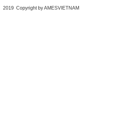
2019 Copyright by AMESVIETNAM