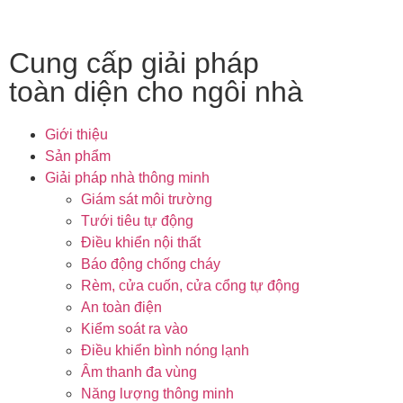
Cung cấp giải pháp
toàn diện cho ngôi nhà
Giới thiệu
Sản phẩm
Giải pháp nhà thông minh
Giám sát môi trường
Tưới tiêu tự động
Điều khiển nội thất
Báo động chống cháy
Rèm, cửa cuốn, cửa cổng tự động
An toàn điện
Kiểm soát ra vào
Điều khiển bình nóng lạnh
Âm thanh đa vùng
Năng lượng thông minh