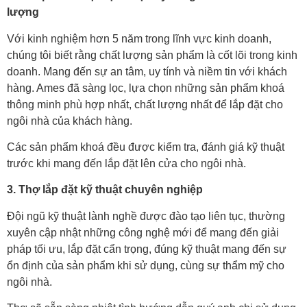
lượng
Với kinh nghiệm hơn 5 năm trong lĩnh vực kinh doanh,
chúng tôi biết rằng chất lượng sản phẩm là cốt lõi trong kinh
doanh. Mang đến sự an tâm, uy tính và niềm tin với khách
hàng. Ames đã sàng lọc, lựa chọn những sản phẩm khoá
thông minh phù hợp nhất, chất lượng nhất để lắp đặt cho
ngôi nhà của khách hàng.
Các sản phẩm khoá đều được kiểm tra, đánh giá kỹ thuật
trước khi mang đến lắp đặt lên cửa cho ngôi nhà.
3. Thợ lắp đặt kỹ thuật chuyên nghiệp
Đội ngũ kỹ thuật lành nghề được đào tạo liên tục, thường
xuyên cập nhật những công nghệ mới để mang đến giải
pháp tối ưu, lắp đặt cẩn trọng, đúng kỹ thuật mang đến sự
ổn định của sản phẩm khi sử dụng, cùng sự thẩm mỹ cho
ngôi nhà.