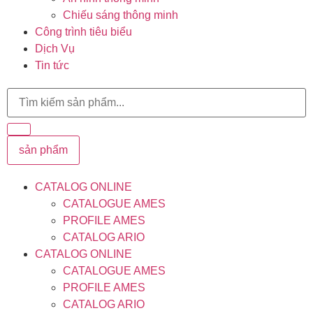
Chiếu sáng thông minh
Công trình tiêu biểu
Dịch Vụ
Tin tức
sản phẩm
CATALOG ONLINE
CATALOGUE AMES
PROFILE AMES
CATALOG ARIO
CATALOG ONLINE
CATALOGUE AMES
PROFILE AMES
CATALOG ARIO