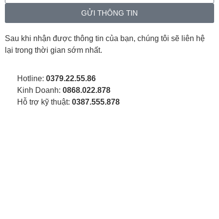
GỬI THÔNG TIN
Sau khi nhận được thông tin của bạn, chúng tôi sẽ liên hệ
lại trong thời gian sớm nhất.
Hotline:
0379.22.55.86
Kinh Doanh:
0868.022.878
Hỗ trợ kỹ thuật:
0387.555.878