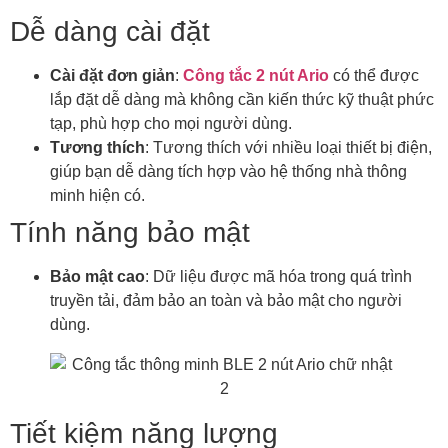
Dễ dàng cài đặt
Cài đặt đơn giản
:
Công tắc 2 nút Ario
có thể được
lắp đặt dễ dàng mà không cần kiến thức kỹ thuật phức
tạp, phù hợp cho mọi người dùng.
Tương thích
: Tương thích với nhiều loại thiết bị điện,
giúp bạn dễ dàng tích hợp vào hệ thống nhà thông
minh hiện có.
Tính năng bảo mật
Bảo mật cao
: Dữ liệu được mã hóa trong quá trình
truyền tải, đảm bảo an toàn và bảo mật cho người
dùng.
Tiết kiệm năng lượng