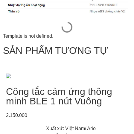
Template is not defined.
SẢN PHẨM TƯƠNG TỰ
Công tắc cảm ứng thông
minh BLE 1 nút Vuông
2.150.000
Xuất xứ: Việt Nam/ Ario