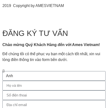
2019 Copyright by AMESVIETNAM
ĐĂNG KÝ TƯ VẤN
Chào mừng Quý Khách Hàng đến với Ames Vietnam!
Để chúng tôi có thể phục vụ bạn một cách tốt nhất, xin vui
lòng điền thông tin vào form bên dưới.