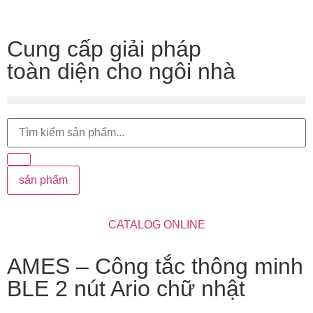
Cung cấp giải pháp
toàn diện cho ngôi nhà
sản phẩm
CATALOG ONLINE
AMES – Công tắc thông minh
BLE 2 nút Ario chữ nhật