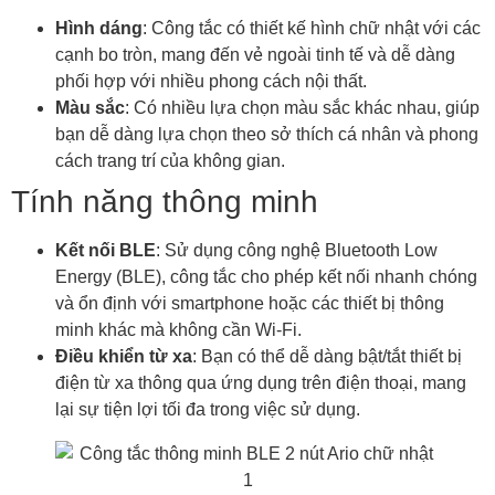
Hình dáng
: Công tắc có thiết kế hình chữ nhật với các
cạnh bo tròn, mang đến vẻ ngoài tinh tế và dễ dàng
phối hợp với nhiều phong cách nội thất.
Màu sắc
: Có nhiều lựa chọn màu sắc khác nhau, giúp
bạn dễ dàng lựa chọn theo sở thích cá nhân và phong
cách trang trí của không gian.
Tính năng thông minh
Kết nối BLE
: Sử dụng công nghệ Bluetooth Low
Energy (BLE), công tắc cho phép kết nối nhanh chóng
và ổn định với smartphone hoặc các thiết bị thông
minh khác mà không cần Wi-Fi.
Điều khiển từ xa
: Bạn có thể dễ dàng bật/tắt thiết bị
điện từ xa thông qua ứng dụng trên điện thoại, mang
lại sự tiện lợi tối đa trong việc sử dụng.