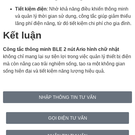
Tiết kiệm điện
: Nhờ khả năng điều khiển thông minh
và quản lý thời gian sử dụng, công tắc giúp giảm thiểu
lãng phí điện năng, từ đó tiết kiệm chi phí cho gia đình.
Kết luận
Công tắc thông minh BLE 2 nút Ario hình chữ nhật
không chỉ mang lại sự tiện lợi trong việc quản lý thiết bị điện
mà còn nâng cao trải nghiệm sống, tạo ra một không gian
sống hiện đại và tiết kiệm năng lượng hiệu quả.
NHẬP THÔNG TIN TƯ VẤN
GỌI ĐIỆN TƯ VẤN