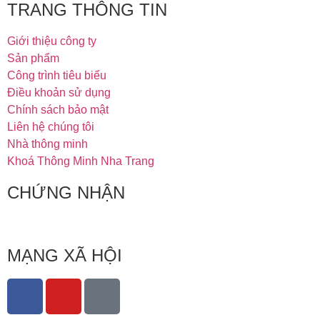
TRANG THÔNG TIN
Giới thiệu công ty
Sản phẩm
Công trình tiêu biểu
Điều khoản sử dụng
Chính sách bảo mật
Liên hệ chúng tôi
Nhà thông minh
Khoá Thông Minh Nha Trang
CHỨNG NHẬN
MẠNG XÃ HỘI