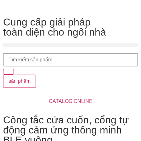
Cung cấp giải pháp
toàn diện cho ngôi nhà
sản phẩm
CATALOG ONLINE
Công tắc cửa cuốn, cổng tự
động cảm ứng thông minh
BLE vuông