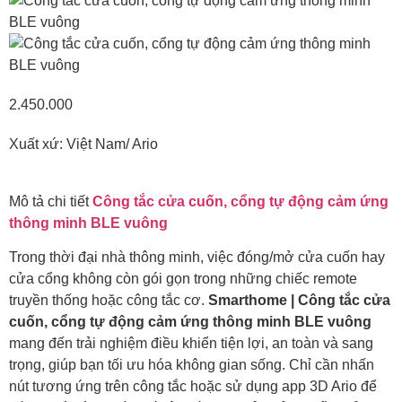
2.450.000
Xuất xứ: Việt Nam/ Ario
Mô tả chi tiết
Công tắc cửa cuốn, cổng tự động cảm ứng
thông minh BLE vuông
Trong thời đại nhà thông minh, việc đóng/mở cửa cuốn hay
cửa cổng không còn gói gọn trong những chiếc remote
truyền thống hoặc công tắc cơ.
Smarthome | Công tắc cửa
cuốn, cổng tự động cảm ứng thông minh BLE vuông
mang đến trải nghiệm điều khiển tiện lợi, an toàn và sang
trọng, giúp bạn tối ưu hóa không gian sống. Chỉ cần nhấn
nút tương ứng trên công tắc hoặc sử dụng app 3D Ario để