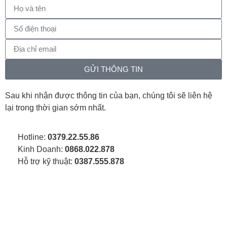
GỬI THÔNG TIN
Sau khi nhận được thông tin của bạn, chúng tôi sẽ liên hệ
lại trong thời gian sớm nhất.
Hotline:
0379.22.55.86
Kinh Doanh:
0868.022.878
Hỗ trợ kỹ thuật:
0387.555.878