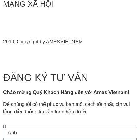
MẠNG XÃ HỘI
2019 Copyright by AMESVIETNAM
ĐĂNG KÝ TƯ VẤN
Chào mừng Quý Khách Hàng đến với Ames Vietnam!
Để chúng tôi có thể phục vụ bạn một cách tốt nhất, xin vui
lòng điền thông tin vào form bên dưới.