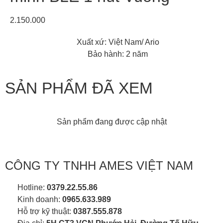
2.150.000
Xuất xứ: Việt Nam/ Ario
Bảo hành: 2 năm
SẢN PHẨM ĐÃ XEM
Sản phẩm đang được cập nhật
CÔNG TY TNHH AMES VIỆT NAM
Hotline:
0379.22.55.86
Kinh doanh:
0965.633.989
Hỗ trợ kỹ thuật:
0387.555.878