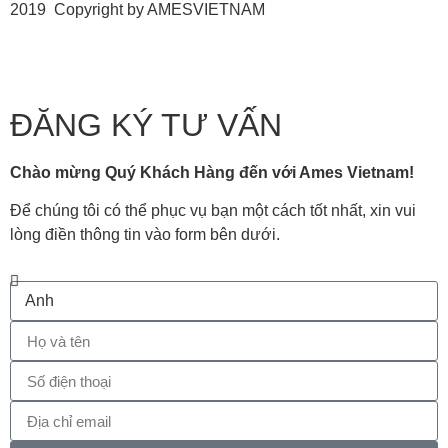
2019 Copyright by AMESVIETNAM
ĐĂNG KÝ TƯ VẤN
Chào mừng Quý Khách Hàng đến với Ames Vietnam!
Để chúng tôi có thể phục vụ bạn một cách tốt nhất, xin vui
lòng điền thông tin vào form bên dưới.