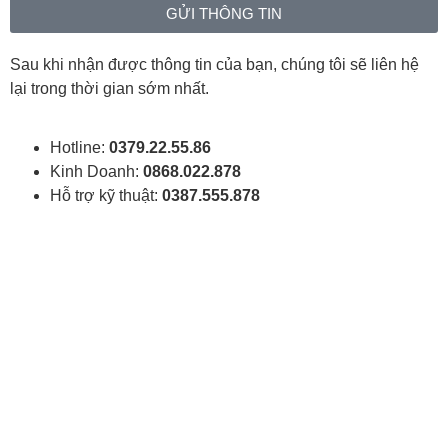
GỬI THÔNG TIN
Sau khi nhận được thông tin của bạn, chúng tôi sẽ liên hệ
lại trong thời gian sớm nhất.
Hotline:
0379.22.55.86
Kinh Doanh:
0868.022.878
Hỗ trợ kỹ thuật:
0387.555.878