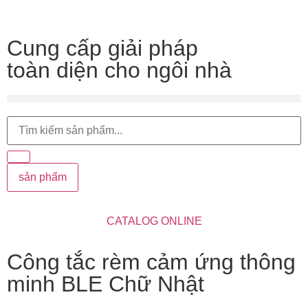
Cung cấp giải pháp
toàn diện cho ngôi nhà
sản phẩm
CATALOG ONLINE
Công tắc rèm cảm ứng thông
minh BLE Chữ Nhật