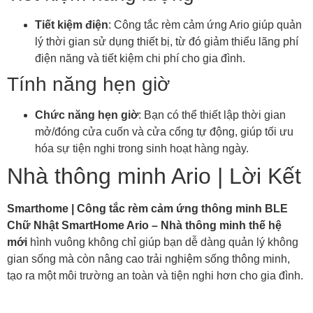
Tiết kiệm điện
: Công tắc rèm cảm ứng Ario giúp quản
lý thời gian sử dụng thiết bị, từ đó giảm thiểu lãng phí
điện năng và tiết kiệm chi phí cho gia đình.
Tính năng hẹn giờ
Chức năng hẹn giờ
: Bạn có thể thiết lập thời gian
mở/đóng cửa cuốn và cửa cổng tự động, giúp tối ưu
hóa sự tiện nghi trong sinh hoạt hàng ngày.
Nhà thông minh Ario | Lời Kết
Smarthome | Công tắc rèm cảm ứng thông minh BLE
Chữ Nhật
SmartHome Ario – Nhà thông minh thế hệ
mới
hình vuông không chỉ giúp bạn dễ dàng quản lý không
gian sống mà còn nâng cao trải nghiệm sống thông minh,
tạo ra một môi trường an toàn và tiện nghi hơn cho gia đình.