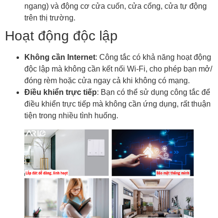
ngang) và động cơ cửa cuốn, cửa cổng, cửa tự động
trên thị trường.
Hoạt động độc lập
Không cần Internet
: Công tắc có khả năng hoạt động
độc lập mà không cần kết nối Wi-Fi, cho phép bạn mở/
đóng rèm hoặc cửa ngay cả khi không có mạng.
Điều khiển trực tiếp
: Bạn có thể sử dụng công tắc để
điều khiển trực tiếp mà không cần ứng dụng, rất thuận
tiện trong nhiều tình huống.