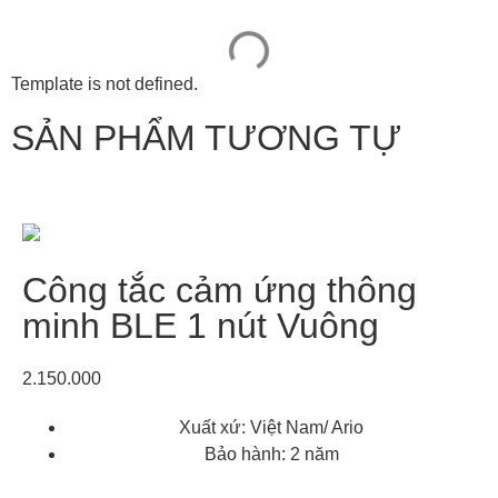
Template is not defined.
SẢN PHẨM TƯƠNG TỰ
Công tắc cảm ứng thông
minh BLE 1 nút Vuông
2.150.000
Xuất xứ: Việt Nam/ Ario
Bảo hành: 2 năm