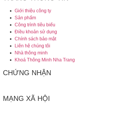
Giới thiệu công ty
Sản phẩm
Công trình tiêu biểu
Điều khoản sử dụng
Chính sách bảo mật
Liên hệ chúng tôi
Nhà thông minh
Khoá Thông Minh Nha Trang
CHỨNG NHẬN
MẠNG XÃ HỘI