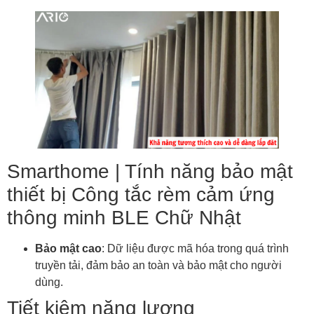
Smarthome | Tính năng bảo mật
thiết bị Công tắc rèm cảm ứng
thông minh BLE Chữ Nhật
Bảo mật cao
: Dữ liệu được mã hóa trong quá trình
truyền tải, đảm bảo an toàn và bảo mật cho người
dùng.
Tiết kiệm năng lượng