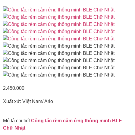
2.450.000
Xuất xứ: Việt Nam/ Ario
Mô tả chi tiết
Công tắc rèm cảm ứng thông minh BLE
Chữ Nhật