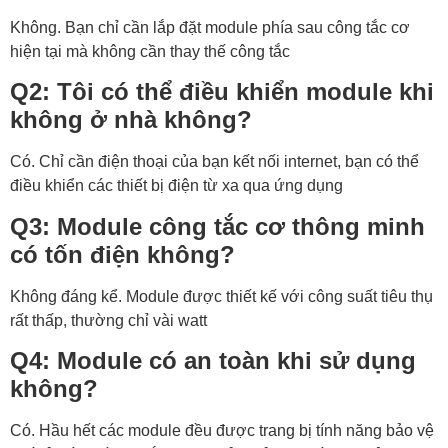
Không. Bạn chỉ cần lắp đặt module phía sau công tắc cơ
hiện tại mà không cần thay thế công tắc
Q2: Tôi có thể điều khiển module khi
không ở nhà không?
Có. Chỉ cần điện thoại của bạn kết nối internet, bạn có thể
điều khiển các thiết bị điện từ xa qua ứng dụng
Q3: Module công tắc cơ thông minh
có tốn điện không?
Không đáng kể. Module được thiết kế với công suất tiêu thụ
rất thấp, thường chỉ vài watt
Q4: Module có an toàn khi sử dụng
không?
Có. Hầu hết các module đều được trang bị tính năng bảo vệ