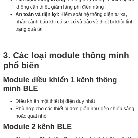
không cần thiết, giảm lãng phí điện năng
An toàn và tiện lợi:
Kiểm soát hệ thống điện từ xa,
nhận cảnh báo khi có sự cố và bảo vệ thiết bị khỏi tình
trạng quá tải
3. Các loại module thông minh
phổ biến
Module điều khiển 1 kênh thông
minh BLE
Điều khiển một thiết bị điện duy nhất
Phù hợp cho các thiết bị đơn giản như đèn chiếu sáng
hoặc quạt nhỏ
Module 2 kênh BLE