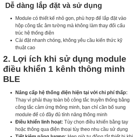
Dễ dàng lắp đặt và sử dụng
Module có thiết kế nhỏ gọn, phù hợp để lắp đặt vào
hộp công tắc âm tường mà không làm thay đổi cấu
trúc hệ thống điện
Cài đặt nhanh chóng, không yêu cầu kiến thức kỹ
thuật cao
2. Lợi ích khi sử dụng module
điều khiển 1 kênh thông minh
BLE
Nâng cấp hệ thống điện hiện tại với chi phí thấp:
Thay vì phải thay toàn bộ công tắc truyền thống bằng
công tắc cảm ứng thông minh, bạn chỉ cần bổ sung
module để có đầy đủ tính năng thông minh
Điều khiển linh hoạt:
Tùy chọn điều khiển bằng tay
hoặc thông qua điện thoại tùy theo nhu cầu sử dụng
Tiết kiệm năng lượng:
Hẹn giờ tự động tắt thiết bị khi