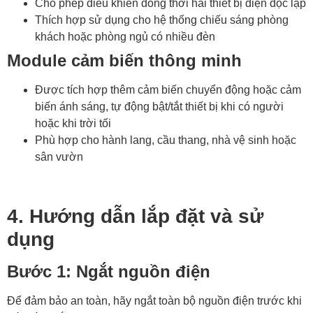
Cho phép điều khiển đồng thời hai thiết bị điện độc lập
Thích hợp sử dụng cho hệ thống chiếu sáng phòng
khách hoặc phòng ngủ có nhiều đèn
Module cảm biến thông minh
Được tích hợp thêm cảm biến chuyển động hoặc cảm
biến ánh sáng, tự động bật/tắt thiết bị khi có người
hoặc khi trời tối
Phù hợp cho hành lang, cầu thang, nhà vệ sinh hoặc
sân vườn
4. Hướng dẫn lắp đặt và sử
dụng
Bước 1: Ngắt nguồn điện
Để đảm bảo an toàn, hãy ngắt toàn bộ nguồn điện trước khi