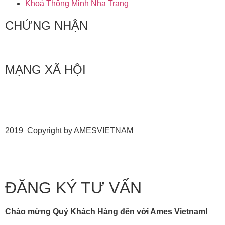
Khoá Thông Minh Nha Trang
CHỨNG NHẬN
MẠNG XÃ HỘI
2019 Copyright by AMESVIETNAM
ĐĂNG KÝ TƯ VẤN
Chào mừng Quý Khách Hàng đến với Ames Vietnam!