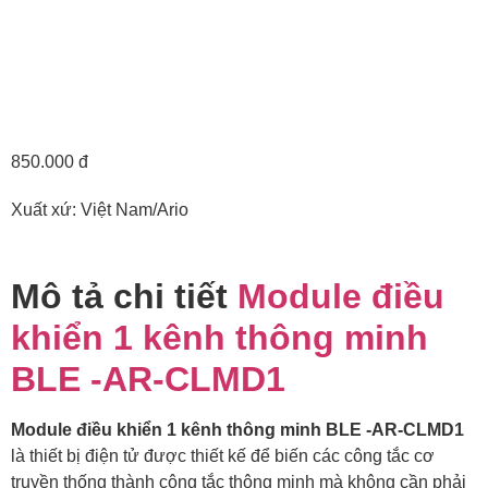
850.000 đ
Xuất xứ: Việt Nam/Ario
Mô tả chi tiết
Module điều
khiển 1 kênh thông minh
BLE -AR-CLMD1
Module điều khiển 1 kênh thông minh BLE -AR-CLMD1
là thiết bị điện tử được thiết kế để biến các công tắc cơ
truyền thống thành công tắc thông minh mà không cần phải