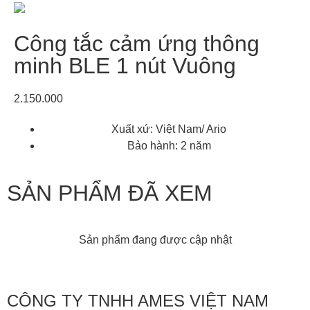
Công tắc cảm ứng thông
minh BLE 1 nút Vuông
2.150.000
Xuất xứ: Việt Nam/ Ario
Bảo hành: 2 năm
SẢN PHẨM ĐÃ XEM
Sản phẩm đang được cập nhật
CÔNG TY TNHH AMES VIỆT NAM