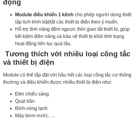
động
Module điều khiển 1 kênh
cho phép người dùng thiết
lập lịch trình bật/tắt các thiết bị điện theo ý muốn.
Hỗ trợ tính năng đếm ngược thời gian tắt thiết bị, giúp
tiết kiệm điện năng và bảo vệ thiết bị khỏi tình trạng
hoạt động liên tục quá lâu.
Tương thích với nhiều loại công tắc
và thiết bị điện
Module có thể lắp đặt với hầu hết các loại công tắc cơ thông
thường và điều khiển được nhiều thiết bị điện như:
Đèn chiếu sáng
Quạt trần
Bình nóng lạnh
Máy bơm nước, …