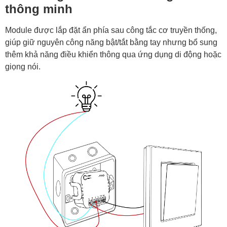
thông minh
Module được lắp đặt ẩn phía sau công tắc cơ truyền thống,
giúp giữ nguyên công năng bật/tắt bằng tay nhưng bổ sung
thêm khả năng điều khiển thông qua ứng dụng di động hoặc
giọng nói.