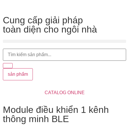
Cung cấp giải pháp
toàn diện cho ngôi nhà
sản phẩm
CATALOG ONLINE
Module điều khiển 1 kênh
thông minh BLE