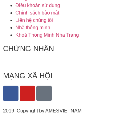
Điều khoản sử dụng
Chính sách bảo mật
Liên hệ chúng tôi
Nhà thông minh
Khoá Thông Minh Nha Trang
CHỨNG NHẬN
MẠNG XÃ HỘI
2019 Copyright by AMESVIETNAM