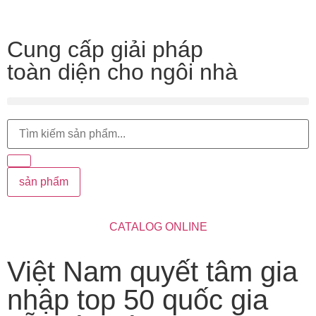
Cung cấp giải pháp
toàn diện cho ngôi nhà
sản phẩm
CATALOG ONLINE
Việt Nam quyết tâm gia
nhập top 50 quốc gia