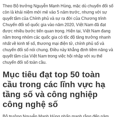
Theo Bộ trưởng Nguyễn Mạnh Hùng, mặc dù chuyển đổi số
còn là khái niệm mới mẻ vào 5 năm trước, nhưng với sự
quyết tâm của Chính phủ và sự ra đời của Chương trình
Chuyển đổi số quốc gia vào năm 2020, Việt Nam đã đạt
được nhiều bước tiến quan trọng. Hiện tại, Việt Nam đang
nằm trong nhóm các quốc gia có tốc độ tăng trưởng nhanh
nhất về kinh tế số, thương mại điện tử, chính phủ số và
chuyển đổi số nói chung. Điều này khẳng định tiềm năng và
quyết tâm của Việt Nam trong việc hội nhập với xu thế
chuyển đổi số toàn cầu.
Mục tiêu đạt top 50 toàn
cầu trong các lĩnh vực hạ
tầng số và công nghiệp
công nghệ số
Bộ trưởng Nguyễn Mạnh Hùng nhấn mạnh rằng đến năm