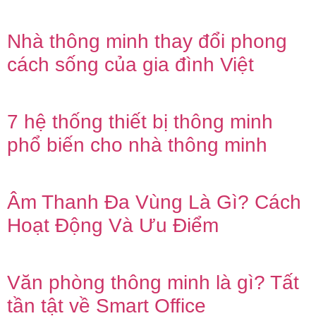
Nhà thông minh thay đổi phong
cách sống của gia đình Việt
7 hệ thống thiết bị thông minh
phổ biến cho nhà thông minh
Âm Thanh Đa Vùng Là Gì? Cách
Hoạt Động Và Ưu Điểm
Văn phòng thông minh là gì? Tất
tần tật về Smart Office