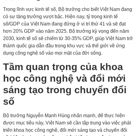
Trong lĩnh vực kinh tế số, Bộ trưởng cho biết Việt Nam đang
có sự tăng trưởng vượt bậc. Hiện nay, tỷ trọng kinh tế
số/GDP của Việt Nam đang đứng ở vị trí thứ 41 và sẽ đạt
hơn 20% GDP vào năm 2025. Bộ trưởng kỳ vọng đến năm
2030, kinh tế số sẽ chiếm từ 30-35% GDP, giúp Việt Nam trở
thành quốc gia dẫn đầu trong khu vực và thế giới về ứng
dụng công nghệ số vào mọi mặt của đời sống.
Tầm quan trọng của khoa
học công nghệ và đổi mới
sáng tạo trong chuyển đổi
số
Bộ trưởng Nguyễn Mạnh Hùng nhấn mạnh, để thực hiện
được mục tiêu này, Việt Nam sẽ cần tập trung vào việc phát
triển khoa học công nghệ, đổi mới sáng tạo và chuyển đổi