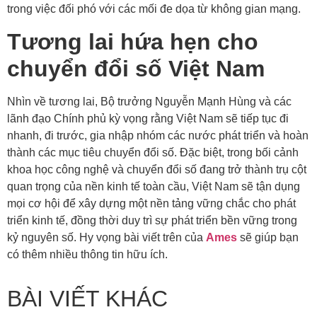
trong việc đối phó với các mối đe dọa từ không gian mạng.
Tương lai hứa hẹn cho
chuyển đổi số Việt Nam
Nhìn về tương lai, Bộ trưởng Nguyễn Mạnh Hùng và các
lãnh đạo Chính phủ kỳ vọng rằng Việt Nam sẽ tiếp tục đi
nhanh, đi trước, gia nhập nhóm các nước phát triển và hoàn
thành các mục tiêu chuyển đổi số. Đặc biệt, trong bối cảnh
khoa học công nghệ và chuyển đổi số đang trở thành trụ cột
quan trọng của nền kinh tế toàn cầu, Việt Nam sẽ tận dụng
mọi cơ hội để xây dựng một nền tảng vững chắc cho phát
triển kinh tế, đồng thời duy trì sự phát triển bền vững trong
kỷ nguyên số. Hy vọng bài viết trên của
Ames
sẽ giúp bạn
có thêm nhiều thông tin hữu ích.
BÀI VIẾT KHÁC